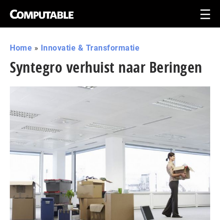
Home
»
Innovatie & Transformatie
Syntegro verhuist naar Beringen