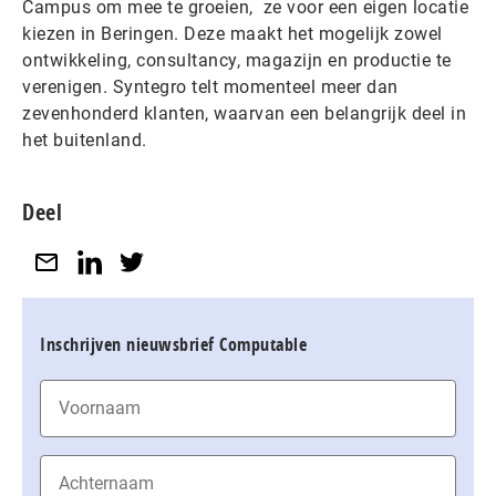
Campus om mee te groeien, ze voor een eigen locatie
kiezen in Beringen. Deze maakt het mogelijk zowel
ontwikkeling, consultancy, magazijn en productie te
verenigen. Syntegro telt momenteel meer dan
zevenhonderd klanten, waarvan een belangrijk deel in
het buitenland. ​
Deel
Inschrijven nieuwsbrief Computable