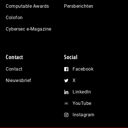
Computable Awards
Persberichten
Colofon
Cybersec e-Magazine
Contact
Social
Contact
Facebook
Nieuwsbrief
X
LinkedIn
YouTube
Instagram