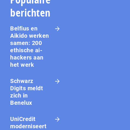
berichten
Belfius en
Aikido werken
samen: 200
ethische ai-
hackers aan
het werk
Schwarz
Digits meldt
zich in
Benelux
UniCredit
moderniseert