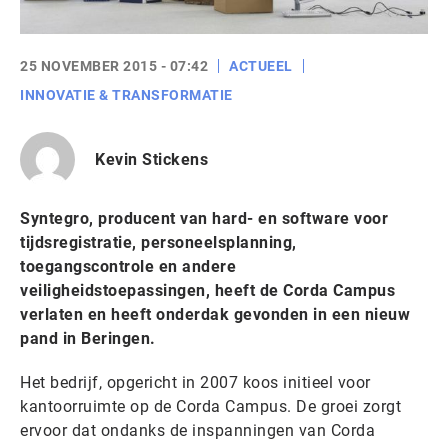
25 NOVEMBER 2015 - 07:42
ACTUEEL
INNOVATIE & TRANSFORMATIE
Kevin Stickens
Syntegro, producent van hard- en software voor
tijdsregistratie, personeelsplanning,
toegangscontrole en andere
veiligheidstoepassingen, heeft de Corda Campus
verlaten en heeft onderdak gevonden in een nieuw
pand in Beringen.
Het bedrijf, opgericht in 2007 koos initieel voor
kantoorruimte op de Corda Campus. De groei zorgt
ervoor dat ondanks de inspanningen van Corda