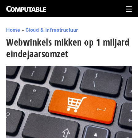
Home
»
Cloud & Infrastructuur
Webwinkels mikken op 1 miljard
eindejaarsomzet