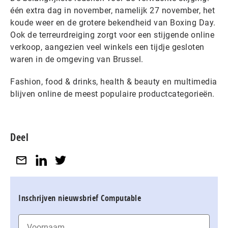
één extra dag in november, namelijk 27 november, het
koude weer en de grotere bekendheid van Boxing Day.
Ook de terreurdreiging zorgt voor een stijgende online
verkoop, aangezien veel winkels een tijdje gesloten
waren in de omgeving van Brussel.
Fashion, food & drinks, health & beauty en multimedia
blijven online de meest populaire productcategorieën. ​
Deel
Inschrijven nieuwsbrief Computable