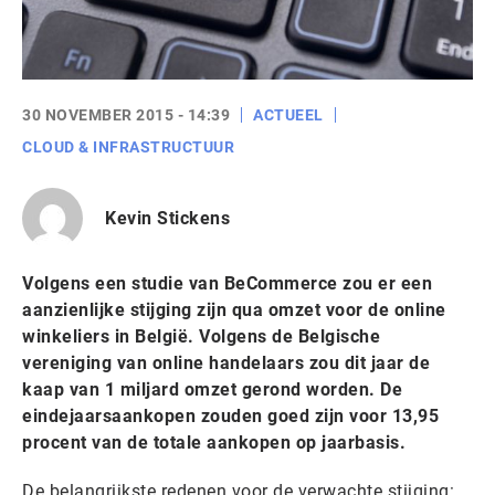
30 NOVEMBER 2015 - 14:39
ACTUEEL
CLOUD & INFRASTRUCTUUR
Kevin Stickens
Volgens een studie van BeCommerce zou er een
aanzienlijke stijging zijn qua omzet voor de online
winkeliers in België. Volgens de Belgische
vereniging van online handelaars zou dit jaar de
kaap van 1 miljard omzet gerond worden. De
eindejaarsaankopen zouden goed zijn voor 13,95
procent van de totale aankopen op jaarbasis.
De belangrijkste redenen voor de verwachte stijging: