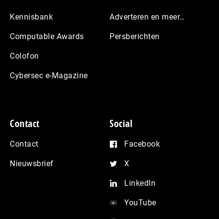
Kennisbank
Adverteren en meer…
Computable Awards
Persberichten
Colofon
Cybersec e-Magazine
Contact
Social
Contact
Facebook
Nieuwsbrief
X
LinkedIn
YouTube