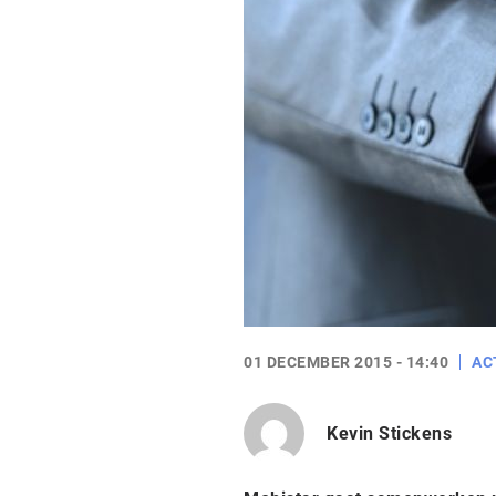
01 DECEMBER 2015 - 14:40
AC
Kevin Stickens