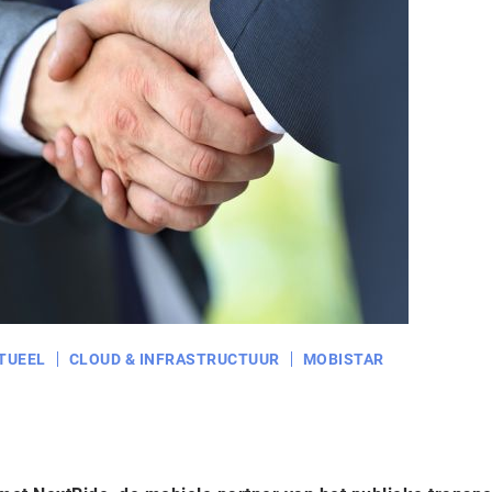
TUEEL
CLOUD & INFRASTRUCTUUR
MOBISTAR