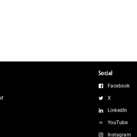
Social
Facebook
ef
X
LinkedIn
YouTube
Instagram