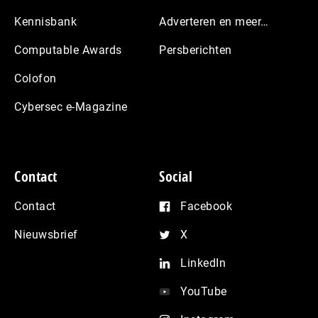
Kennisbank
Adverteren en meer…
Computable Awards
Persberichten
Colofon
Cybersec e-Magazine
Contact
Social
Contact
Facebook
Nieuwsbrief
X
LinkedIn
YouTube