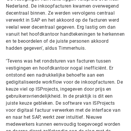
Nederland. De inkoopfacturen kwamen overwegend
decentraal binnen. Ze werden vervolgens centraal
verwerkt in SAP en het akkoord op de facturen werd
veelal weer decentraal gegeven. Erg lastig om dan
vanuit het hoofdkantoor handtekeningen te herkennen
en te beoordelen of de juiste personen akkoord
hadden gegeven’, aldus Timmerhuis.
‘Tevens was het rondsturen van facturen tussen
vestigingen en hoofdkantoor nogal inefficiënt. Er
ontstond een nadrukkelijke behoefte aan een
gedigitaliseerde workflow voor de inkoopfacturen. De
keuze viel op ISProjects, ingegeven door prijs en
gebruikersvriendelijkheid. In de praktijk is dit een
juiste keuze gebleken. De software van ISProjects
voor digitaal factuur verwerken met de interface van
en naar het SAP, werkt zeer intuïtief. Nieuwe
medewerkers kunnen eenvoudig toegevoegd worden