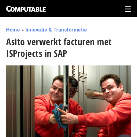
Home
»
Innovatie & Transformatie
Asito verwerkt facturen met
ISProjects in SAP