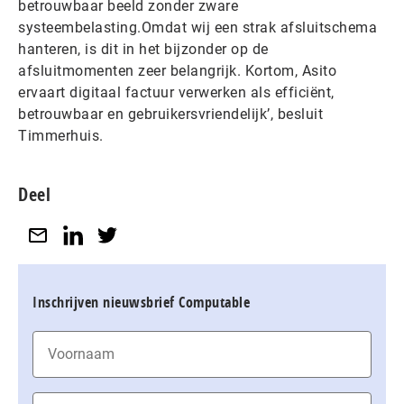
betrouwbaar beeld zonder zware
systeembelasting.Omdat wij een strak afsluitschema
hanteren, is dit in het bijzonder op de
afsluitmomenten zeer belangrijk. Kortom, Asito
ervaart digitaal factuur verwerken als efficiënt,
betrouwbaar en gebruikersvriendelijk’, besluit
Timmerhuis.
Deel
Inschrijven nieuwsbrief Computable