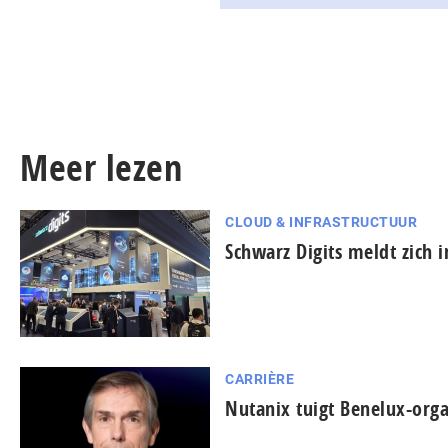
Meer lezen
CLOUD & INFRASTRUCTUUR
Schwarz Digits meldt zich 
CARRIÈRE
Nutanix tuigt Benelux-orga