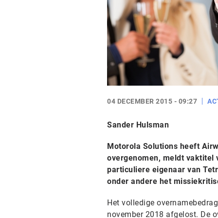
04 DECEMBER 2015 - 09:27
AC
Sander Hulsman
Motorola Solutions heeft Airw
overgenomen, meldt vaktitel 
particuliere eigenaar van Tet
onder andere het missiekritis
Het volledige overnamebedrag w
november 2018 afgelost. De o