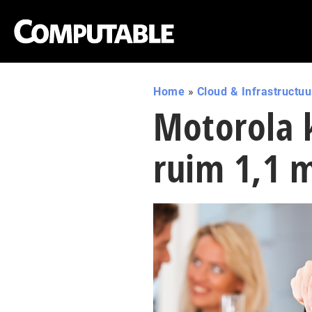
Home
»
Cloud & Infrastructuu
Motorola 
ruim 1,1 m