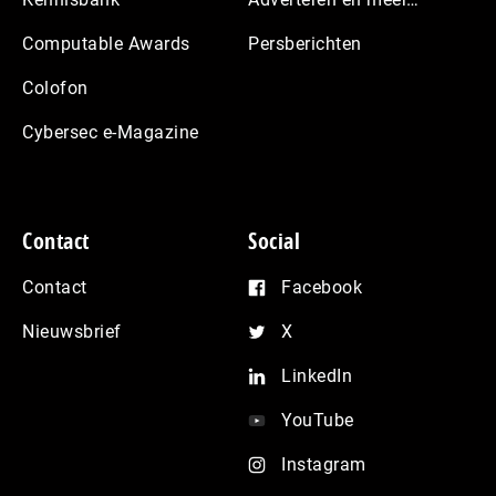
Computable Awards
Persberichten
Colofon
Cybersec e-Magazine
Contact
Social
Contact
Facebook
Nieuwsbrief
X
LinkedIn
YouTube
Instagram