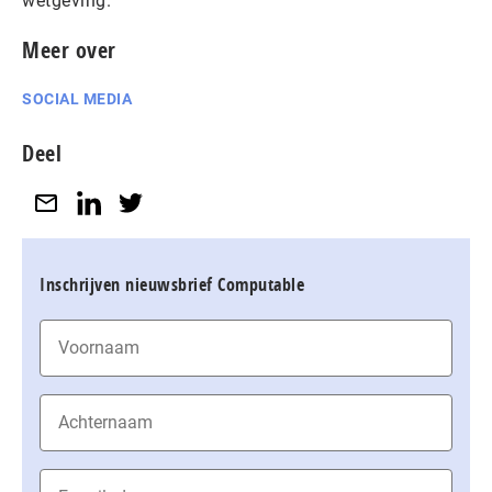
wetgeving.
Meer over
SOCIAL MEDIA
Deel
Inschrijven nieuwsbrief Computable