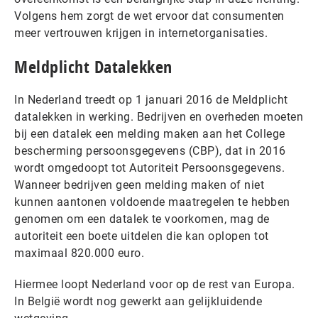
Volgens hem zorgt de wet ervoor dat consumenten
meer vertrouwen krijgen in internetorganisaties.
Meldplicht Datalekken
In Nederland treedt op 1 januari 2016 de Meldplicht
datalekken in werking. Bedrijven en overheden moeten
bij een datalek een melding maken aan het College
bescherming persoonsgegevens (CBP), dat in 2016
wordt omgedoopt tot Autoriteit Persoonsgegevens.
Wanneer bedrijven geen melding maken of niet
kunnen aantonen voldoende maatregelen te hebben
genomen om een datalek te voorkomen, mag de
autoriteit een boete uitdelen die kan oplopen tot
maximaal 820.000 euro.
Hiermee loopt Nederland voor op de rest van Europa.
In België wordt nog gewerkt aan gelijkluidende