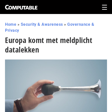
Home
»
Security & Awareness
»
Governance &
Privacy
Europa komt met meldplicht
datalekken