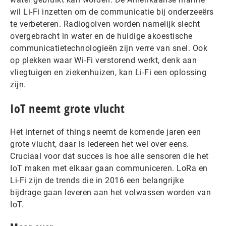
wil Li-Fi inzetten om de communicatie bij onderzeeërs
te verbeteren. Radiogolven worden namelijk slecht
overgebracht in water en de huidige akoestische
communicatietechnologieën zijn verre van snel. Ook
op plekken waar Wi-Fi verstorend werkt, denk aan
vliegtuigen en ziekenhuizen, kan Li-Fi een oplossing
zijn.
IoT neemt grote vlucht
Het internet of things neemt de komende jaren een
grote vlucht, daar is iedereen het wel over eens.
Cruciaal voor dat succes is hoe alle sensoren die het
IoT maken met elkaar gaan communiceren. LoRa en
Li-Fi zijn de trends die in 2016 een belangrijke
bijdrage gaan leveren aan het volwassen worden van
IoT.