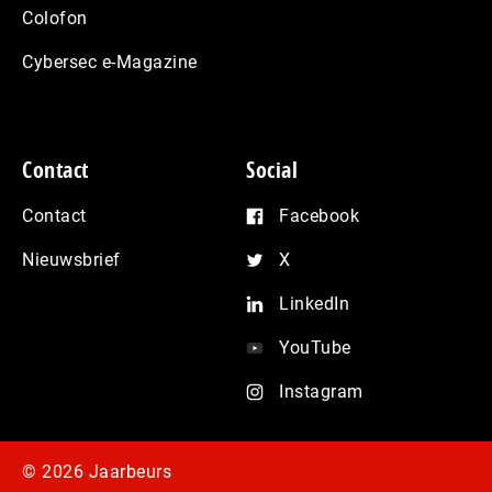
Colofon
Cybersec e-Magazine
Contact
Social
Contact
Facebook
Nieuwsbrief
X
LinkedIn
YouTube
Instagram
© 2026 Jaarbeurs