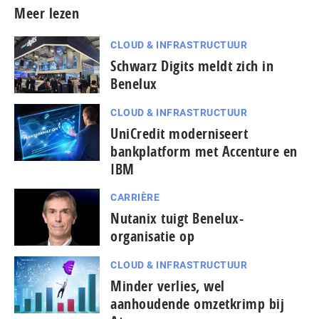
Meer lezen
CLOUD & INFRASTRUCTUUR
Schwarz Digits meldt zich in
Benelux
CLOUD & INFRASTRUCTUUR
UniCredit moderniseert
bankplatform met Accenture en
IBM
CARRIÈRE
Nutanix tuigt Benelux-
organisatie op
CLOUD & INFRASTRUCTUUR
Minder verlies, wel
aanhoudende omzetkrimp bij