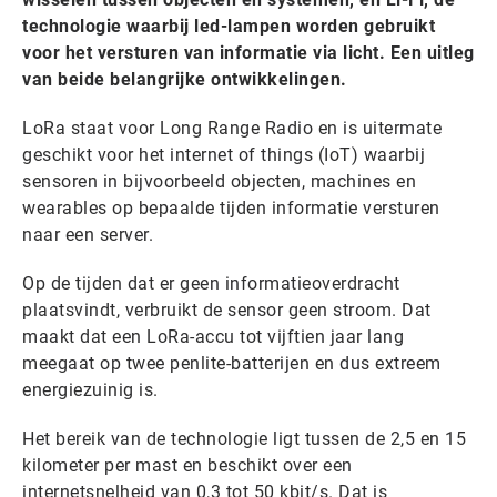
technologie waarbij led-lampen worden gebruikt
voor het versturen van informatie via licht. Een uitleg
van beide belangrijke ontwikkelingen.
LoRa staat voor Long Range Radio en is uitermate
geschikt voor het internet of things (IoT) waarbij
sensoren in bijvoorbeeld objecten, machines en
wearables op bepaalde tijden informatie versturen
naar een server.
Op de tijden dat er geen informatieoverdracht
plaatsvindt, verbruikt de sensor geen stroom. Dat
maakt dat een LoRa-accu tot vijftien jaar lang
meegaat op twee penlite-batterijen en dus extreem
energiezuinig is.
Het bereik van de technologie ligt tussen de 2,5 en 15
kilometer per mast en beschikt over een
internetsnelheid van 0,3 tot 50 kbit/s. Dat is