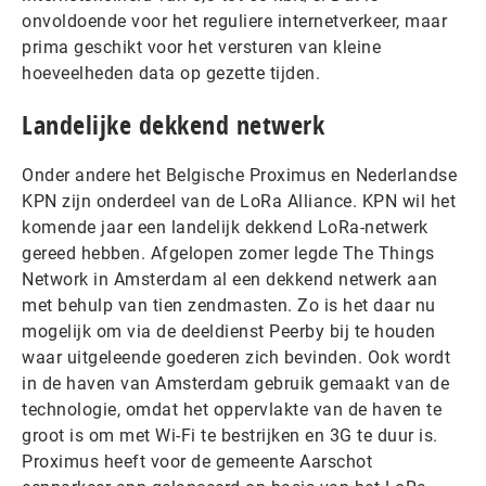
onvoldoende voor het reguliere internetverkeer, maar
prima geschikt voor het versturen van kleine
hoeveelheden data op gezette tijden.
Landelijke dekkend netwerk
Onder andere het Belgische Proximus en Nederlandse
KPN zijn onderdeel van de LoRa Alliance. KPN wil het
komende jaar een landelijk dekkend LoRa-netwerk
gereed hebben. Afgelopen zomer legde The Things
Network in Amsterdam al een dekkend netwerk aan
met behulp van tien zendmasten. Zo is het daar nu
mogelijk om via de deeldienst Peerby bij te houden
waar uitgeleende goederen zich bevinden. Ook wordt
in de haven van Amsterdam gebruik gemaakt van de
technologie, omdat het oppervlakte van de haven te
groot is om met Wi-Fi te bestrijken en 3G te duur is.
Proximus heeft voor de gemeente Aarschot