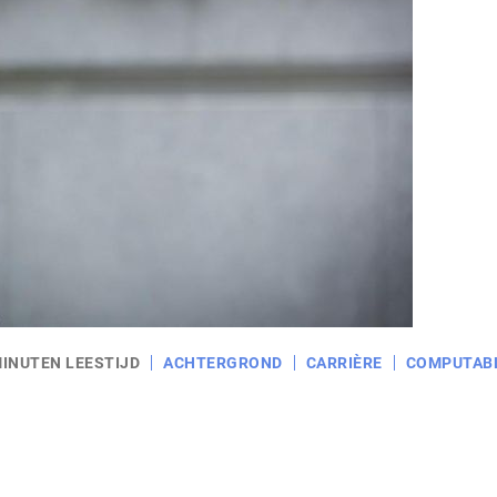
MINUTEN LEESTIJD
ACHTERGROND
CARRIÈRE
COMPUTAB