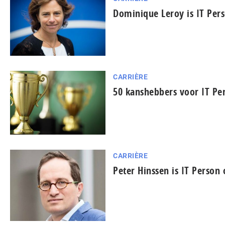
Dominique Leroy is IT Pers
CARRIÈRE
50 kanshebbers voor IT Per
CARRIÈRE
Peter Hinssen is IT Person 