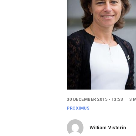
30 DECEMBER 2015 - 13:53
3 
PROXIMUS
William Visterin