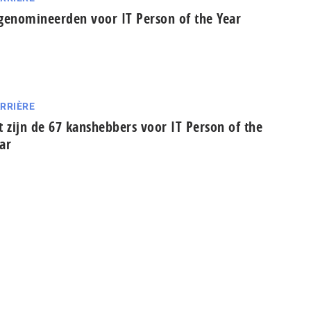
genomineerden voor IT Person of the Year
RRIÈRE
t zijn de 67 kanshebbers voor IT Person of the
ar