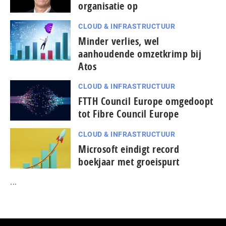
organisatie op
CLOUD & INFRASTRUCTUUR
Minder verlies, wel
aanhoudende omzetkrimp bij
Atos
CLOUD & INFRASTRUCTUUR
FTTH Council Europe omgedoopt
tot Fibre Council Europe
CLOUD & INFRASTRUCTUUR
Microsoft eindigt record
boekjaar met groeispurt
...