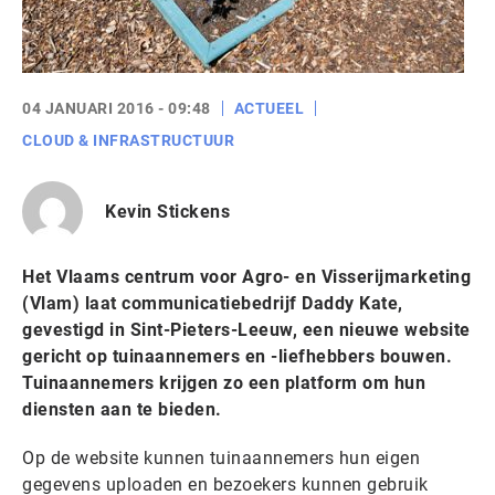
04 JANUARI 2016 - 09:48
ACTUEEL
CLOUD & INFRASTRUCTUUR
Kevin Stickens
Het Vlaams centrum voor Agro- en Visserijmarketing
(Vlam) laat communicatiebedrijf Daddy Kate,
gevestigd in Sint-Pieters-Leeuw, een nieuwe website
gericht op tuinaannemers en -liefhebbers bouwen.
Tuinaannemers krijgen zo een platform om hun
diensten aan te bieden.
Op de website kunnen tuinaannemers hun eigen
gegevens uploaden en bezoekers kunnen gebruik