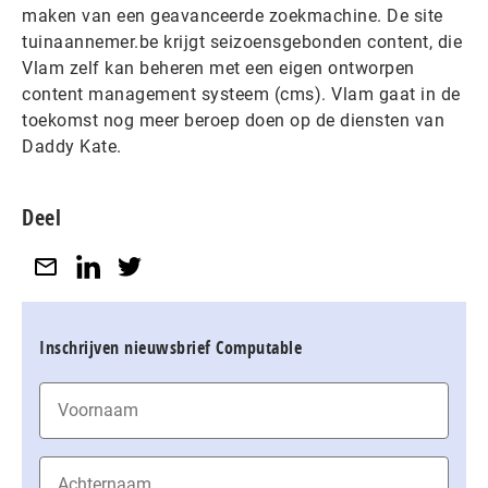
maken van een geavanceerde zoekmachine. De site
tuinaannemer.be krijgt seizoensgebonden content, die
Vlam zelf kan beheren met een eigen ontworpen
content management systeem (cms). Vlam gaat in de
toekomst nog meer beroep doen op de diensten van
Daddy Kate.
Deel
Inschrijven nieuwsbrief Computable