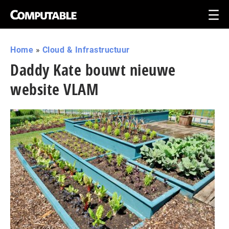
Home
»
Cloud & Infrastructuur
Daddy Kate bouwt nieuwe
website VLAM