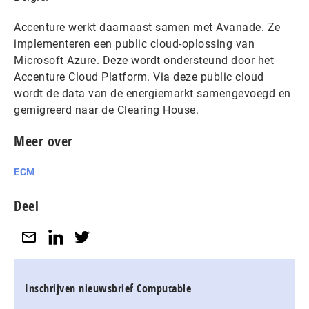
Accenture werkt daarnaast samen met Avanade. Ze
implementeren een public cloud-oplossing van
Microsoft Azure. Deze wordt ondersteund door het
Accenture Cloud Platform. Via deze public cloud
wordt de data van de energiemarkt samengevoegd en
gemigreerd naar de Clearing House.
Meer over
ECM
Deel
Inschrijven nieuwsbrief Computable