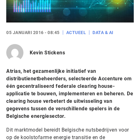
05 JANUARI 2016 - 08:45
ACTUEEL
DATA & AI
Kevin Stickens
Atrias, het gezamenlijke initiatief van
distributienetbeheerders, selecteerde Accenture om
één gecentraliseerd federale clearing house-
applicatie te bouwen, implementeren en beheren. De
clearing house verbetert de uitwisseling van
gegevens tussen de verschillende spelers in de
Belgische energiesector.
Dit marktmodel bereidt Belgische nutsbedrijven voor
op de koolstofarme energie transitie en de