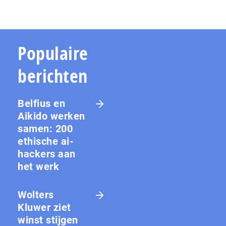
Populaire
berichten
Belfius en
Aikido werken
samen: 200
ethische ai-
hackers aan
het werk
Wolters
Kluwer ziet
winst stijgen