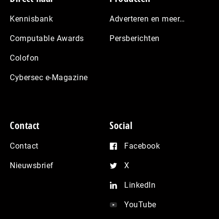
Kennisbank
Adverteren en meer…
Computable Awards
Persberichten
Colofon
Cybersec e-Magazine
Contact
Social
Contact
Facebook
Nieuwsbrief
X
LinkedIn
YouTube