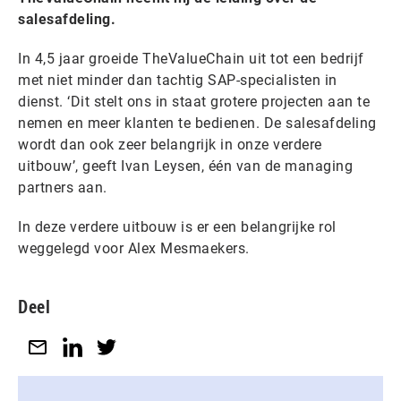
salesafdeling.
In 4,5 jaar groeide TheValueChain uit tot een bedrijf
met niet minder dan tachtig SAP-specialisten in
dienst. ‘Dit stelt ons in staat grotere projecten aan te
nemen en meer klanten te bedienen. De salesafdeling
wordt dan ook zeer belangrijk in onze verdere
uitbouw’, geeft Ivan Leysen, één van de managing
partners aan.
In deze verdere uitbouw is er een belangrijke rol
weggelegd voor Alex Mesmaekers. ​
Deel