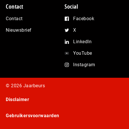
Contact
Social
Contact
Facebook
Nieuwsbrief
X
LinkedIn
YouTube
Instagram
© 2026 Jaarbeurs
Disclaimer
Gebruikersvoorwaarden