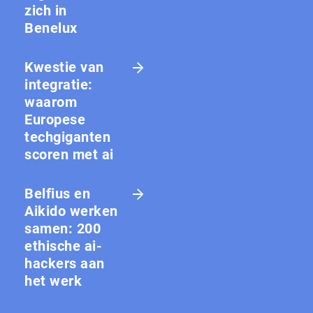
zich in
Benelux
Kwestie van
integratie:
waarom
Europese
techgiganten
scoren met ai
Belfius en
Aikido werken
samen: 200
ethische ai-
hackers aan
het werk