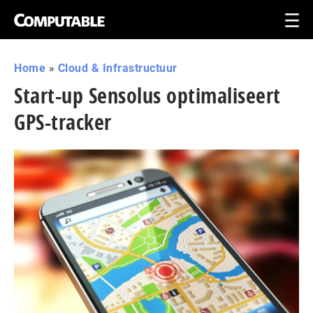
Home
»
Cloud & Infrastructuur
Start-up Sensolus optimaliseert
GPS-tracker