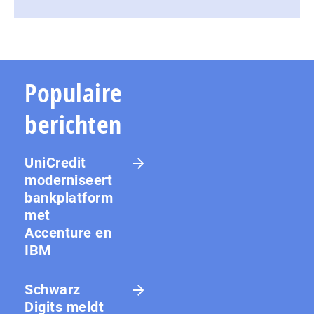
Populaire
berichten
UniCredit
moderniseert
bankplatform
met
Accenture en
IBM
Schwarz
Digits meldt