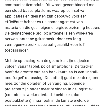
communicatiemodule. Dit wordt gecombineerd met
een cloud-based-platform, waarop een set van
applicaties en diensten zijn gebouwd voor een
efficiënter beheer en risicomanagement van
materialen die geen eigen energievoorziening hebben.
De geïntegreerde SigFox antenne is een wide-area
netwerk antenne gekenmerkt door een laag
vermogenverbruik, speciaal geschikt voor IoT-
toepassingen.
Met de oplossing kan de gebruiker zijn objecten
volgen vanaf tablet, pc of smartphone. De tracker
heeft de grootte van een bankkaart, en is een ‘install-
and-forget’-oplossing. De batterij gaat meerdere jaren
mee, zonder opladen of vervanging. Lopende
projecten zijn onder meer te vinden in de logistiek
(containers, werkmateriaal, koeldozen, dure
postpakketten), maar ook in de kunstwereld, de