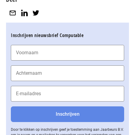
Inschrijven nieuwsbrief Computable
Door te klikken op inschrijven geef je toestemming aan Jaarbeurs B.V.