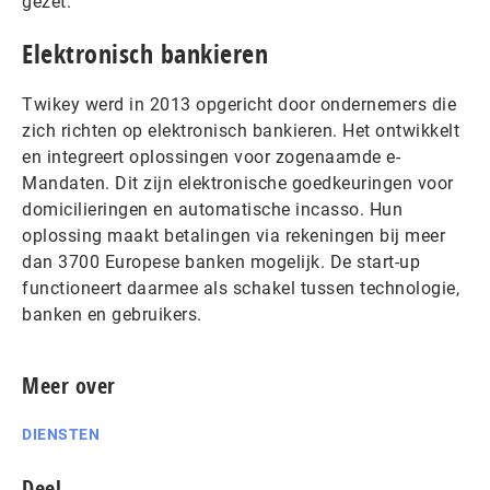
gezet.
Elektronisch bankieren
Twikey werd in 2013 opgericht door ondernemers die
zich richten op elektronisch bankieren. Het ontwikkelt
en integreert oplossingen voor zogenaamde e-
Mandaten. Dit zijn elektronische goedkeuringen voor
domicilieringen en automatische incasso. Hun
oplossing maakt betalingen via rekeningen bij meer
dan 3700 Europese banken mogelijk. De start-up
functioneert daarmee als schakel tussen technologie,
banken en gebruikers.
Meer over
DIENSTEN
Deel