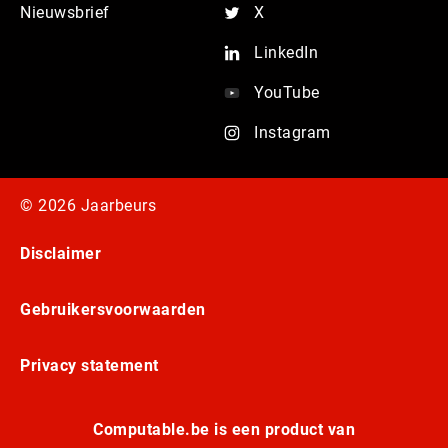
Nieuwsbrief
X
LinkedIn
YouTube
Instagram
© 2026 Jaarbeurs
Disclaimer
Gebruikersvoorwaarden
Privacy statement
Computable.be is een product van