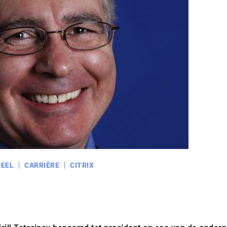
EEL
CARRIÈRE
CITRIX