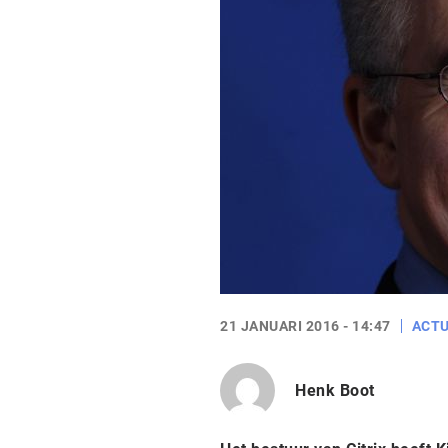
21 JANUARI 2016 - 14:47
ACTU
Henk Boot