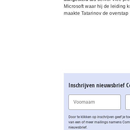
Microsoft waar hij de leiding 
maakte Tatarinov de overstap 
Inschrijven nieuwsbrief 
Door te klikken op inschrijven geef je
van een of meer mailings namens Computa
nieuwsbrief.