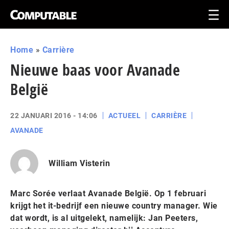
Home
»
Carrière
Nieuwe baas voor Avanade
België
22 JANUARI 2016 - 14:06
ACTUEEL
CARRIÈRE
AVANADE
William Visterin
Marc Sorée verlaat Avanade België. Op 1 februari
krijgt het it-bedrijf een nieuwe country manager. Wie
dat wordt, is al uitgelekt, namelijk: Jan Peeters,