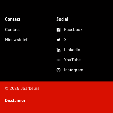
Contact
Social
Contact
Facebook
Nieuwsbrief
X
LinkedIn
YouTube
Instagram
© 2026 Jaarbeurs
Disclaimer