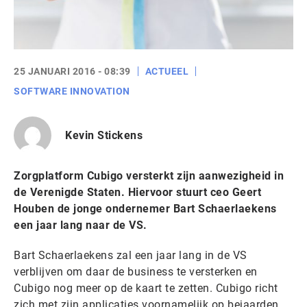
25 JANUARI 2016 - 08:39
ACTUEEL
SOFTWARE INNOVATION
Kevin Stickens
Zorgplatform Cubigo versterkt zijn aanwezigheid in
de Verenigde Staten. Hiervoor stuurt ceo Geert
Houben de jonge ondernemer Bart Schaerlaekens
een jaar lang naar de VS.
Bart Schaerlaekens zal een jaar lang in de VS
verblijven om daar de business te versterken en
Cubigo nog meer op de kaart te zetten. Cubigo richt
zich met zijn applicaties voornamelijk op bejaarden