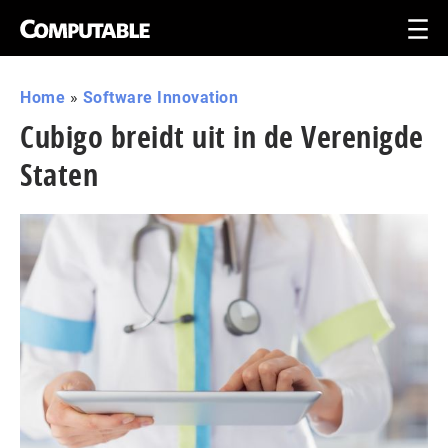
Home
»
Software Innovation
Cubigo breidt uit in de Verenigde
Staten