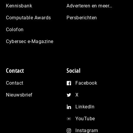
Kennisbank
Adverteren en meer…
Computable Awards
Persberichten
Colofon
Cybersec e-Magazine
Contact
Social
Contact
Facebook
Nieuwsbrief
X
LinkedIn
YouTube
Instagram