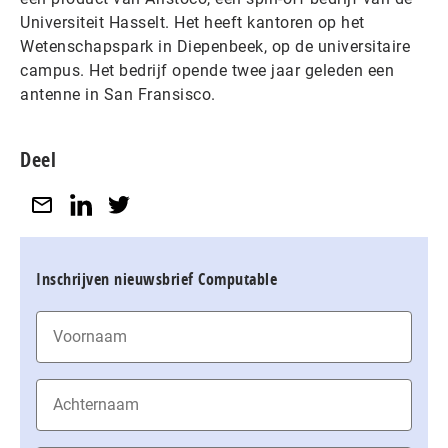
Universiteit Hasselt. Het heeft kantoren op het
Wetenschapspark in Diepenbeek, op de universitaire
campus. Het bedrijf opende twee jaar geleden een
antenne in San Fransisco.
Deel
Inschrijven nieuwsbrief Computable