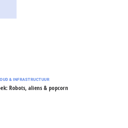
OUD & INFRASTRUCTUUR
ek: Robots, aliens & popcorn