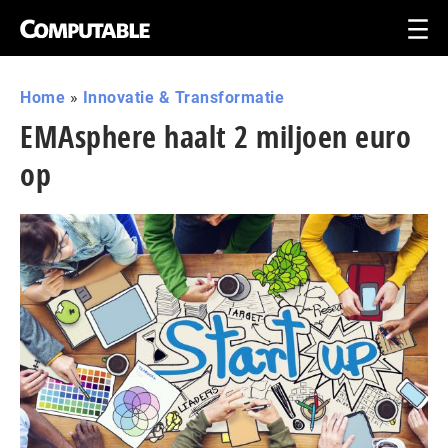
Home
»
Innovatie & Transformatie
EMAsphere haalt 2 miljoen euro
op