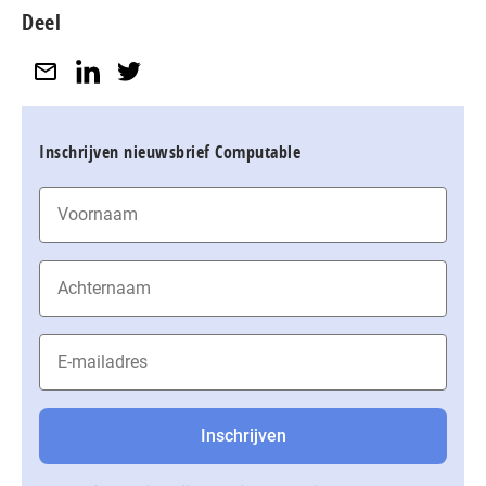
Deel
Inschrijven nieuwsbrief Computable