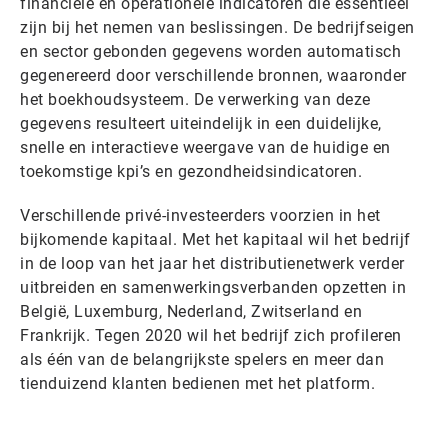
financiële en operationele indicatoren die essentieel
zijn bij het nemen van beslissingen. De bedrijfseigen
en sector gebonden gegevens worden automatisch
gegenereerd door verschillende bronnen, waaronder
het boekhoudsysteem. De verwerking van deze
gegevens resulteert uiteindelijk in een duidelijke,
snelle en interactieve weergave van de huidige en
toekomstige kpi’s en gezondheidsindicatoren.
Verschillende privé-investeerders voorzien in het
bijkomende kapitaal. Met het kapitaal wil het bedrijf
in de loop van het jaar het distributienetwerk verder
uitbreiden en samenwerkingsverbanden opzetten in
België, Luxemburg, Nederland, Zwitserland en
Frankrijk. Tegen 2020 wil het bedrijf zich profileren
als één van de belangrijkste spelers en meer dan
tienduizend klanten bedienen met het platform.