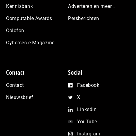
Kennisbank
Adverteren en meer…
Computable Awards
Persberichten
Colofon
Cybersec e-Magazine
Contact
Social
Contact
Facebook
Nieuwsbrief
X
LinkedIn
YouTube
Instagram