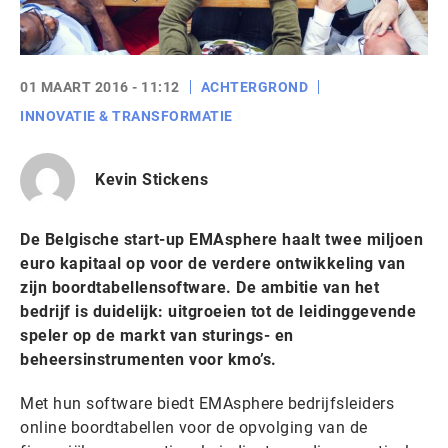
01 MAART 2016 - 11:12
ACHTERGROND
INNOVATIE & TRANSFORMATIE
Kevin Stickens
De Belgische start-up EMAsphere haalt twee miljoen
euro kapitaal op voor de verdere ontwikkeling van
zijn boordtabellensoftware. De ambitie van het
bedrijf is duidelijk: uitgroeien tot de leidinggevende
speler op de markt van sturings- en
beheersinstrumenten voor kmo’s.
Met hun software biedt EMAsphere bedrijfsleiders
online boordtabellen voor de opvolging van de