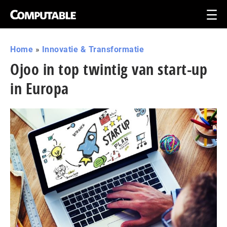
Home
»
Innovatie & Transformatie
Ojoo in top twintig van start-up
in Europa