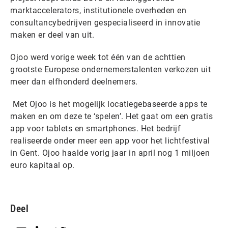
marktaccelerators, institutionele overheden en
consultancybedrijven gespecialiseerd in innovatie
maken er deel van uit.
Ojoo werd vorige week tot één van de achttien
grootste Europese ondernemerstalenten verkozen uit
meer dan elfhonderd deelnemers.
Met Ojoo is het mogelijk locatiegebaseerde apps te
maken en om deze te ‘spelen’. Het gaat om een gratis
app voor tablets en smartphones. Het bedrijf
realiseerde onder meer een app voor het lichtfestival
in Gent. Ojoo haalde vorig jaar in april nog 1 miljoen
euro kapitaal op.
Deel