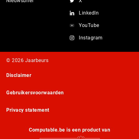
Nieuwsbrief
X
LinkedIn
YouTube
Instagram
© 2026 Jaarbeurs
Disclaimer
Gebruikersvoorwaarden
Privacy statement
Computable.be is een product van