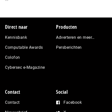
Footer
Direct naar
Producten
Kennisbank
Adverteren en meer…
Computable Awards
Persberichten
Colofon
Cybersec e-Magazine
Contact
Social
Contact
Facebook