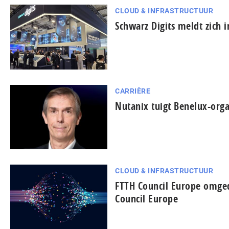
CLOUD & INFRASTRUCTUUR
Schwarz Digits meldt zich 
CARRIÈRE
Nutanix tuigt Benelux-orga
CLOUD & INFRASTRUCTUUR
FTTH Council Europe omged
Council Europe