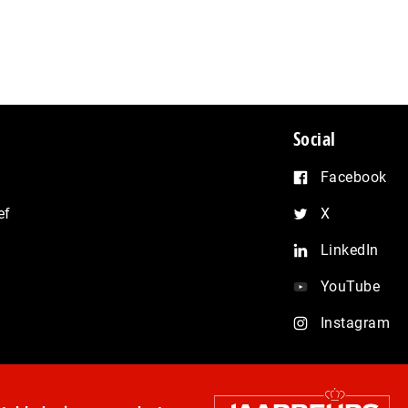
Social
Facebook
ef
X
LinkedIn
YouTube
Instagram