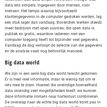
data iets simpels; ingegeven door mensen, voor
mensen. Het tempo waarop bijvoorbeeld
klantengegevens in de computer gestoken werden, lag
een stuk lager dan vandaag. Bovendien werken steeds
meer bedrijven met open sources; die open data is
publiek en gratis, waardoor iedereen met een
computer toegang heeft tot bijzonder veel gegevens.
Vandaag de dag verloopt de selectie van die gegevens
en de analyse vaak nog behoorlijk manueel.
Big data world
We zijn in een semi-big data world terecht gekomen.
Er is heel veel informatie, maar te weinig tijd om er
iets mee te doen. Hoewel die oneindige hoeveelheid
data oneindig veel mogelijkheden biedt: we kunnen
deze informatie immers naar hartenlust combineren.
De overstap naar de echte big data world komt pas in