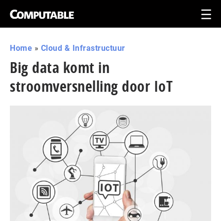
Home
»
Cloud & Infrastructuur
Big data komt in
stroomversnelling door IoT