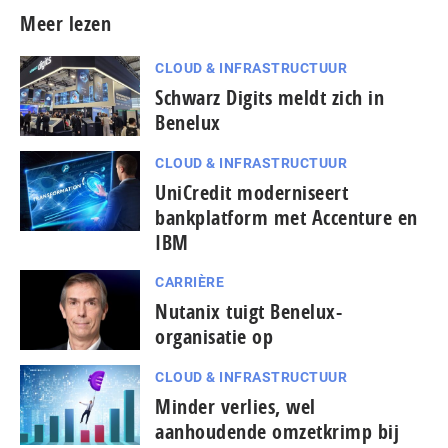
Meer lezen
CLOUD & INFRASTRUCTUUR
Schwarz Digits meldt zich in
Benelux
CLOUD & INFRASTRUCTUUR
UniCredit moderniseert
bankplatform met Accenture en
IBM
CARRIÈRE
Nutanix tuigt Benelux-
organisatie op
CLOUD & INFRASTRUCTUUR
Minder verlies, wel
aanhoudende omzetkrimp bij