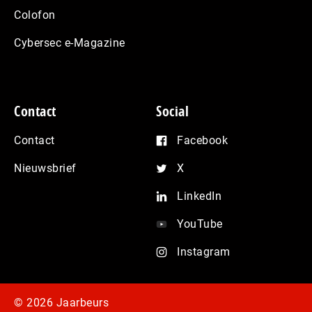
Colofon
Cybersec e-Magazine
Contact
Social
Contact
Facebook
Nieuwsbrief
X
LinkedIn
YouTube
Instagram
© 2026 Jaarbeurs