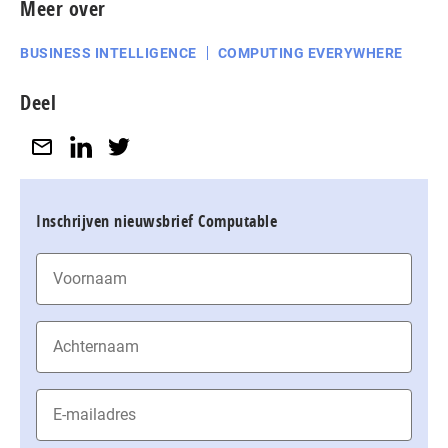
Meer over
BUSINESS INTELLIGENCE
COMPUTING EVERYWHERE
Deel
Inschrijven nieuwsbrief Computable