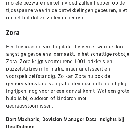
morele bezwaren enkel invloed zullen hebben op de
tijdsspanne waarin de ontwikkelingen gebeuren, niet
op het feit dàt ze zullen gebeuren.
Zora
Een toepassing van big data die eerder warme dan
angstige gevoelens losmaakt, is het schattige robotje
Zora. Zora krijgt voortdurend 1001 prikkels en
puzzelstukjes informatie, maar analyseert en
voorspelt zelfstandig. Zo kan Zora nu ook de
gemoedstoestand van patiënten inschatten en tijdig
ingrijpen, nog voor er een aanval komt. Wat een grote
hulp is bij ouderen of kinderen met
gedragsstoornissen.
Bart Macharis, Devision Manager Data Insights bij
RealDolmen