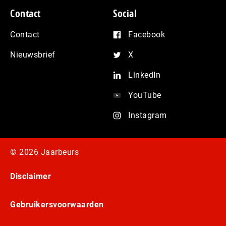
Contact
Social
Contact
Facebook
Nieuwsbrief
X
LinkedIn
YouTube
Instagram
© 2026 Jaarbeurs
Disclaimer
Gebruikersvoorwaarden