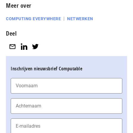
Meer over
COMPUTING EVERYWHERE
NETWERKEN
Deel
Inschrijven nieuwsbrief Computable