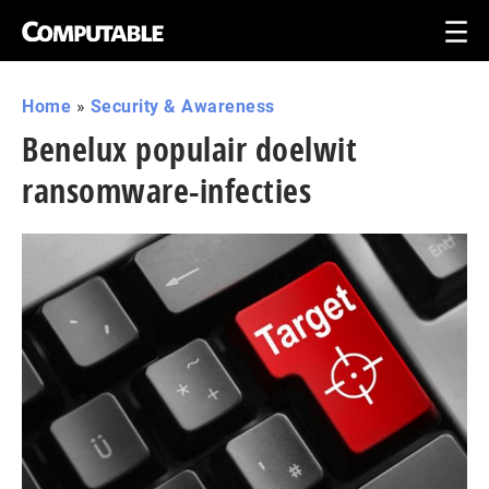
Home
»
Security & Awareness
Benelux populair doelwit
ransomware-infecties