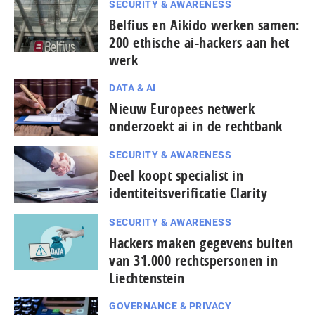
SECURITY & AWARENESS
Belfius en Aikido werken samen:
200 ethische ai-hackers aan het
werk
DATA & AI
Nieuw Europees netwerk
onderzoekt ai in de rechtbank
SECURITY & AWARENESS
Deel koopt specialist in
identiteitsverificatie Clarity
SECURITY & AWARENESS
Hackers maken gegevens buiten
van 31.000 rechtspersonen in
Liechtenstein
GOVERNANCE & PRIVACY