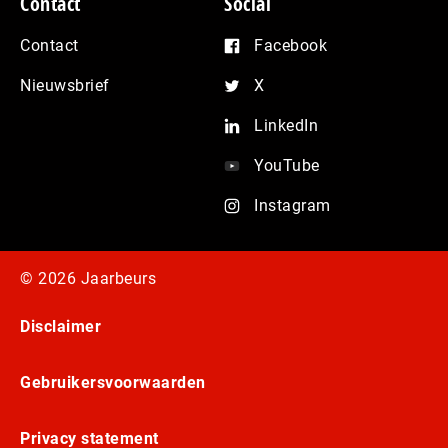
Contact
Social
Contact
Facebook
Nieuwsbrief
X
LinkedIn
YouTube
Instagram
© 2026 Jaarbeurs
Disclaimer
Gebruikersvoorwaarden
Privacy statement