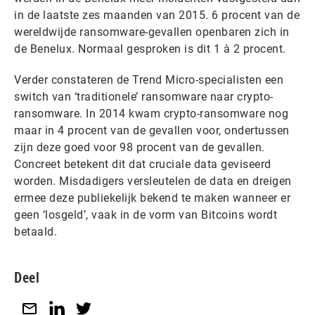
in de laatste zes maanden van 2015. 6 procent van de
wereldwijde ransomware-gevallen openbaren zich in
de Benelux. Normaal gesproken is dit 1 à 2 procent.
Verder constateren de Trend Micro-specialisten een
switch van ‘traditionele’ ransomware naar crypto-
ransomware. In 2014 kwam crypto-ransomware nog
maar in 4 procent van de gevallen voor, ondertussen
zijn deze goed voor 98 procent van de gevallen.
Concreet betekent dit dat cruciale data geviseerd
worden. Misdadigers versleutelen de data en dreigen
ermee deze publiekelijk bekend te maken wanneer er
geen ‘losgeld’, vaak in de vorm van Bitcoins wordt
betaald.
Deel