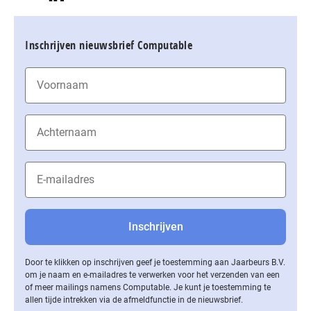
Inschrijven nieuwsbrief Computable
Door te klikken op inschrijven geef je toestemming aan Jaarbeurs B.V.
om je naam en e-mailadres te verwerken voor het verzenden van een
of meer mailings namens Computable. Je kunt je toestemming te
allen tijde intrekken via de af­meld­func­tie in de nieuwsbrief.