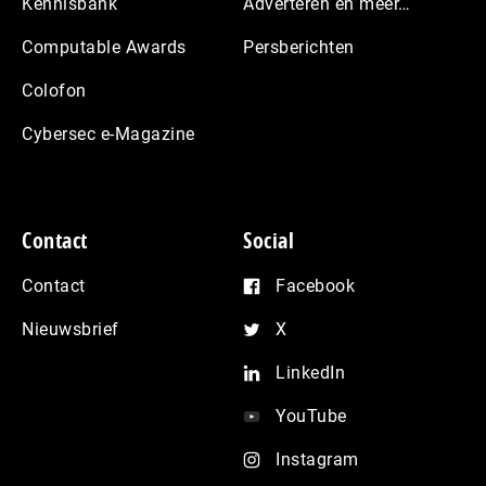
Kennisbank
Adverteren en meer…
Computable Awards
Persberichten
Colofon
Cybersec e-Magazine
Contact
Social
Contact
Facebook
Nieuwsbrief
X
LinkedIn
YouTube
Instagram