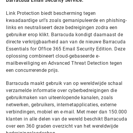
Barracuda Email Security Service.
Link Protection biedt bescherming tegen
kwaadaardige url’s zoals gemanipuleerde en phishing-
links en neutraliseert deze bedreigingen zodra een
gebruiker erop klikt. Barracuda kondigt daarnaast de
directe verkrijgbaarheid aan van de nieuwe Barracuda
Essentials for Office 365 Email Security Edition. Deze
oplossing combineert cloud-gebaseerde e-
mailbeveiliging en Advanced Threat Detection tegen
een concurrerende prijs.
Barracuda maakt gebruik van op wereldwijde schaal
verzamelde informatie over cyberbedreigingen die
gebruikmaken van uiteenlopende kanalen, zoals
netwerken, gebruikers, internetapplicaties, externe
verbindingen, mobiel en e-mail. Met meer dan 150.000
klanten in alle delen van de wereld beschikt Barracuda
over een 360 graden overzicht van het wereldwijde