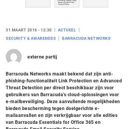
31 MAART 2016 - 12:30
ACTUEEL
SECURITY & AWARENESS
BARRACUDA NETWORKS
externe partij
Barracuda Networks maakt bekend dat zijn anti-
phishing-functionaliteit Link Protection en Advanced
Threat Detection per direct beschikbaar zijn voor
gebruikers van Barracuda’s cloud-oplossingen voor
e-mailbeveiliging. Deze aanvullende mogelijkheden
bieden bescherming tegen doelgerichte e-
mailaanvallen en zijn verkrijgbaar voor alle edities
van Barracuda Essentials for Office 365 en