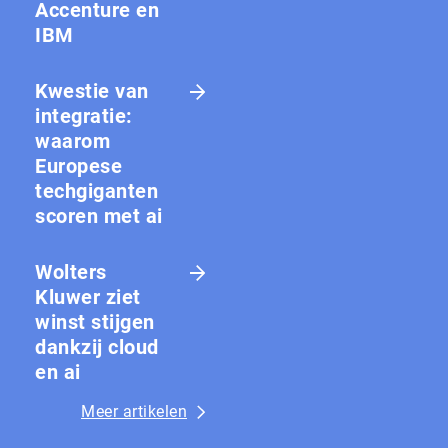
Accenture en
IBM
Kwestie van
integratie:
waarom
Europese
techgiganten
scoren met ai
Wolters
Kluwer ziet
winst stijgen
dankzij cloud
en ai
Meer artikelen