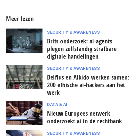
Meer lezen
SECURITY & AWARENESS
Brits onderzoek: ai-agents
plegen zelfstandig strafbare
digitale handelingen
SECURITY & AWARENESS
Belfius en Aikido werken samen:
200 ethische ai-hackers aan het
werk
DATA & AI
Nieuw Europees netwerk
onderzoekt ai in de rechtbank
SECURITY & AWARENESS