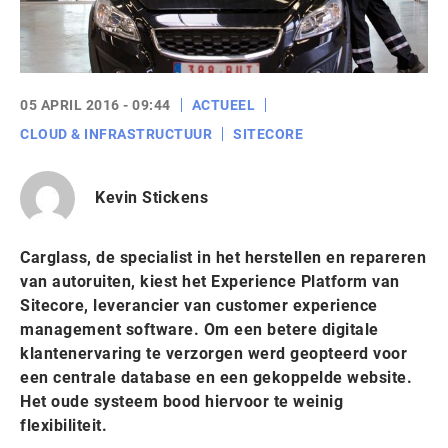
05 APRIL 2016 - 09:44
ACTUEEL
CLOUD & INFRASTRUCTUUR
SITECORE
Kevin Stickens
Carglass, de specialist in het herstellen en repareren
van autoruiten, kiest het Experience Platform van
Sitecore, leverancier van customer experience
management software. Om een betere digitale
klantenervaring te verzorgen werd geopteerd voor
een centrale database en een gekoppelde website.
Het oude systeem bood hiervoor te weinig
flexibiliteit.