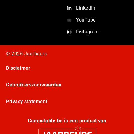
LinkedIn
YouTube
Instagram
© 2026 Jaarbeurs
Disclaimer
Gebruikersvoorwaarden
Privacy statement
Computable.be is een product van