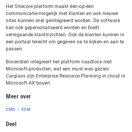
Het Sitecore platform maakt één-op-één
communicatie-mogelijk met klanten en ook nieuwe
sites kunnen snel geïntegreerd worden. De software
kan ook gepersonaliseerd worden en biedt
verregaande klantinzichten. Ook de klanten kunnen in
een portaal terecht om gegeven na te kijken en aan te
passen.
Bovendien integreert het platform naadloos met
Microsoft-producten, wat een must was gezien
Carglass zijn Enterprise Resource Planning in cloud in
Microsoft AX bouwt.
Meer over
CMS
ECM
Deel