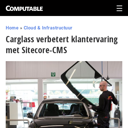
Home
»
Cloud & Infrastructuur
Carglass verbetert klantervaring
met Sitecore-CMS