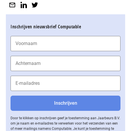
Inschrijven nieuwsbrief Computable
Door te klikken op inschrijven geef je toestemming aan Jaarbeurs B.V.
om je naam en e-mailadres te verwerken voor het verzenden van een
of meer mailings namens Computable. Je kunt je toestemming te