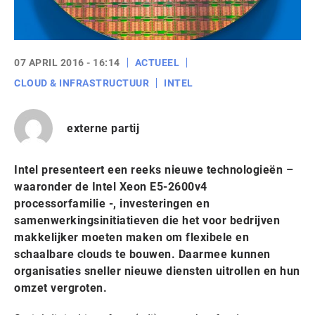
07 APRIL 2016 - 16:14
ACTUEEL
CLOUD & INFRASTRUCTUUR
INTEL
externe partij
Intel presenteert een reeks nieuwe technologieën –
waaronder de Intel Xeon E5-2600v4
processorfamilie -, investeringen en
samenwerkingsinitiatieven die het voor bedrijven
makkelijker moeten maken om flexibele en
schaalbare clouds te bouwen. Daarmee kunnen
organisaties sneller nieuwe diensten uitrollen en hun
omzet vergroten.