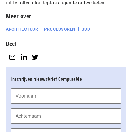
uit te rollen cloudoplossingen te ontwikkelen.
Meer over
ARCHITECTUUR
PROCESSOREN
SSD
Deel
Inschrijven nieuwsbrief Computable