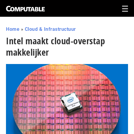
Home
»
Cloud & Infrastructuur
Intel maakt cloud-overstap
makkelijker