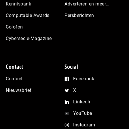
Kennisbank
Adverteren en meer…
Computable Awards
Persberichten
Colofon
Cybersec e-Magazine
Contact
Social
Contact
Facebook
Nieuwsbrief
X
LinkedIn
YouTube
Instagram