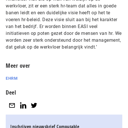
werkvloer, zit er een sterk hr-team dat alles in goede
banen leidt en een duidelijke visie heeft op het te
voeren hr-beleid. Deze visie sluit aan bij het karakter
van het bedrijf. Er worden binnen EASI veel
initiatieven op poten gezet door de mensen van hr. We
worden zeer sterk ondersteund door het management,
dat geluk op de werkvloer belangrijk vindt.’
Meer over
EHRM
Deel
Inschrijven nieuwsbrief Computable