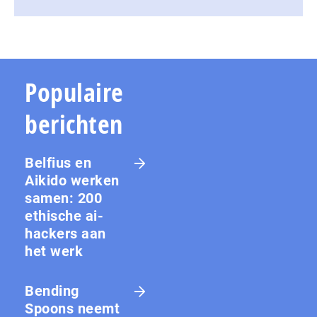
Populaire
berichten
Belfius en
Aikido werken
samen: 200
ethische ai-
hackers aan
het werk
Bending
Spoons neemt