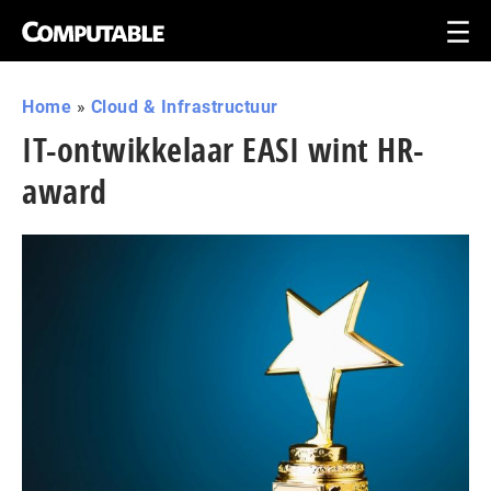
Home
»
Cloud & Infrastructuur
IT-ontwikkelaar EASI wint HR-
award