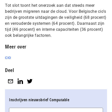
Tot slot toont het onerzoek aan dat steeds meer
bedrijven migreren naar de cloud. Voor Belgische cio’s
zijn de grootste uitdagingen de veiligheid (68 procent)
en verouderde systemen (64 procent). Daarnaast zijn
tijd (46 procent) en interne capaciteiten (36 procent)
ook belangrijke factoren.
Meer over
CIO
Deel
Inschrijven nieuwsbrief Computable