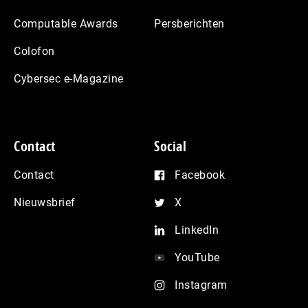
Computable Awards
Persberichten
Colofon
Cybersec e-Magazine
Contact
Social
Contact
Facebook
Nieuwsbrief
X
LinkedIn
YouTube
Instagram