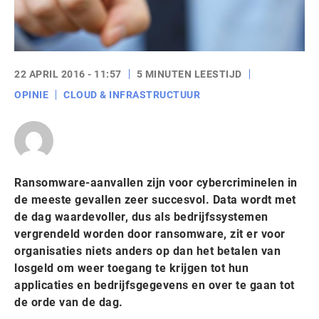
22 APRIL 2016 - 11:57
5 MINUTEN LEESTIJD
OPINIE
CLOUD & INFRASTRUCTUUR
Ransomware-aanvallen zijn voor cybercriminelen in
de meeste gevallen zeer succesvol. Data wordt met
de dag waardevoller, dus als bedrijfssystemen
vergrendeld worden door ransomware, zit er voor
organisaties niets anders op dan het betalen van
losgeld om weer toegang te krijgen tot hun
applicaties en bedrijfsgegevens en over te gaan tot
de orde van de dag.