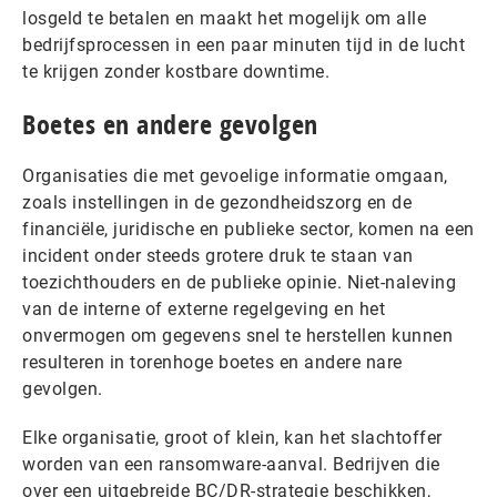
losgeld te betalen en maakt het mogelijk om alle
bedrijfsprocessen in een paar minuten tijd in de lucht
te krijgen zonder kostbare downtime.
Boetes en andere gevolgen
Organisaties die met gevoelige informatie omgaan,
zoals instellingen in de gezondheidszorg en de
financiële, juridische en publieke sector, komen na een
incident onder steeds grotere druk te staan van
toezichthouders en de publieke opinie. Niet-naleving
van de interne of externe regelgeving en het
onvermogen om gegevens snel te herstellen kunnen
resulteren in torenhoge boetes en andere nare
gevolgen.
Elke organisatie, groot of klein, kan het slachtoffer
worden van een ransomware-aanval. Bedrijven die
over een uitgebreide BC/DR-strategie beschikken,