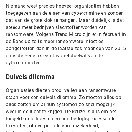
Niemand weet precies hoeveel organisaties hebben
toegegeven aan de eisen van cybercriminelen zonder
dat aan de grote klok te hangen. Maar duidelijk is dat
steeds meer bedrijven slachtoffer worden van
ransomware. Volgens Trend Micro zijn er in februari in
de Benelux zelfs meer ransomware-infecties
aangetroffen dan in de laatste zes maanden van 2015
en is de Benelux een favoriet doelwit van de
cybercriminelen.
Duivels dilemma
Organisaties die ten prooi vallen aan ransomware
staan voor een duivels dilemma. Ze moeten alles op
alles zetten om al hun systemen zo snel mogelijk
weer in de lucht te krijgen. De keuze is dus om het
losgeld op te hoesten en hun bedrijfsprocessen te
hervatten, of een periode van onzekerheid,