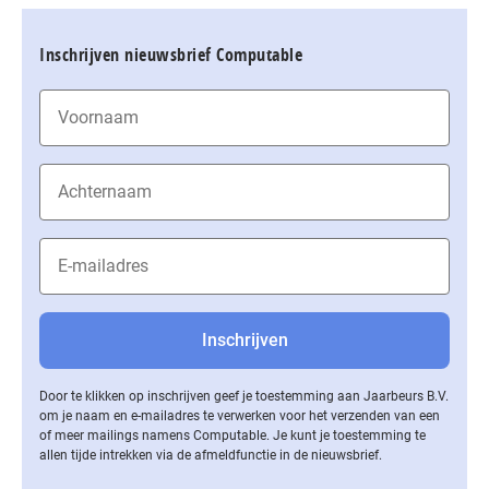
Inschrijven nieuwsbrief Computable
Door te klikken op inschrijven geef je toestemming aan Jaarbeurs B.V.
om je naam en e-mailadres te verwerken voor het verzenden van een
of meer mailings namens Computable. Je kunt je toestemming te
allen tijde intrekken via de af­meld­func­tie in de nieuwsbrief.