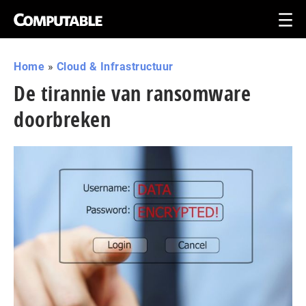
Home
»
Cloud & Infrastructuur
De tirannie van ransomware
doorbreken