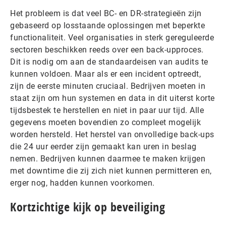
Het probleem is dat veel BC- en DR-strategieën zijn
gebaseerd op losstaande oplossingen met beperkte
functionaliteit. Veel organisaties in sterk gereguleerde
sectoren beschikken reeds over een back-upproces.
Dit is nodig om aan de standaardeisen van audits te
kunnen voldoen. Maar als er een incident optreedt,
zijn de eerste minuten cruciaal. Bedrijven moeten in
staat zijn om hun systemen en data in dit uiterst korte
tijdsbestek te herstellen en niet in paar uur tijd. Alle
gegevens moeten bovendien zo compleet mogelijk
worden hersteld. Het herstel van onvolledige back-ups
die 24 uur eerder zijn gemaakt kan uren in beslag
nemen. Bedrijven kunnen daarmee te maken krijgen
met downtime die zij zich niet kunnen permitteren en,
erger nog, hadden kunnen voorkomen.
Kortzichtige kijk op beveiliging