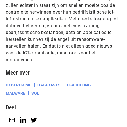
zullen echter in staat zijn om snel en moeiteloos de
controle te herwinnen over hun bedrijfskritische ict-
infrastructuur en applicaties. Met directe toegang tot
data en het vermogen om snel en eenvoudig
bedrijfskritische bestanden, data en applicaties te
herstellen kunnen zij de angel uit ransomware-
aanvallen halen. En dat is niet alleen goed nieuws
voor de ICT-organisatie, maar ook voor het
management.
Meer over
CYBERCRIME
DATABASES
IT-AUDITING
MALWARE
SQL
Deel