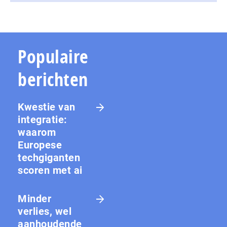
Populaire
berichten
Kwestie van
integratie:
waarom
Europese
techgiganten
scoren met ai
Minder
verlies, wel
aanhoudende