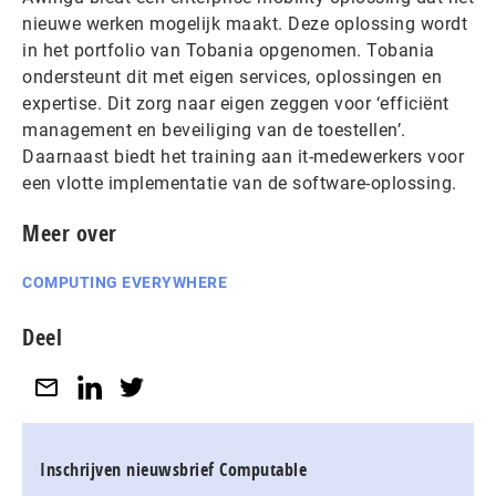
nieuwe werken mogelijk maakt. Deze oplossing wordt
in het portfolio van Tobania opgenomen. Tobania
ondersteunt dit met eigen services, oplossingen en
expertise. Dit zorg naar eigen zeggen voor ‘efficiënt
management en beveiliging van de toestellen’.
Daarnaast biedt het training aan it-medewerkers voor
een vlotte implementatie van de software-oplossing.
Meer over
COMPUTING EVERYWHERE
Deel
Inschrijven nieuwsbrief Computable