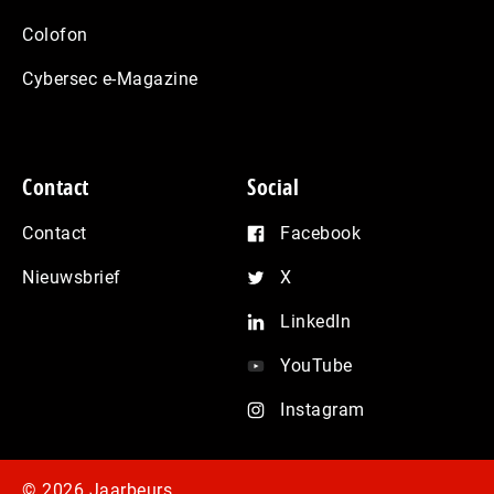
Colofon
Cybersec e-Magazine
Contact
Social
Contact
Facebook
Nieuwsbrief
X
LinkedIn
YouTube
Instagram
© 2026 Jaarbeurs