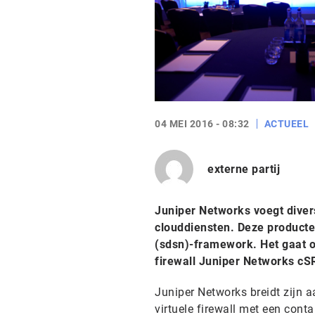
04 MEI 2016 - 08:32
ACTUEEL
externe partij
Juniper Networks voegt diver
clouddiensten. Deze producte
(sdsn)-framework. Het gaat 
firewall Juniper Networks c
Juniper Networks breidt zijn 
virtuele firewall met een cont