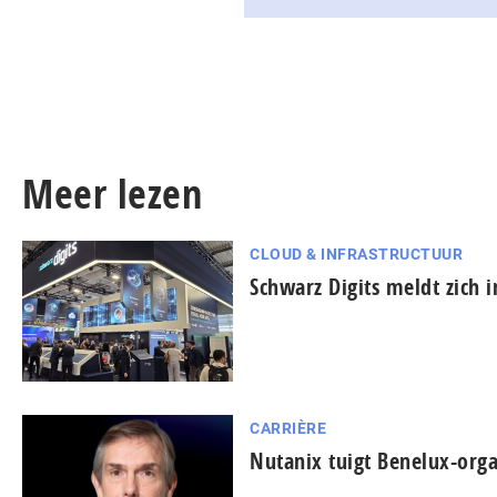
Meer lezen
CLOUD & INFRASTRUCTUUR
Schwarz Digits meldt zich 
CARRIÈRE
Nutanix tuigt Benelux-orga