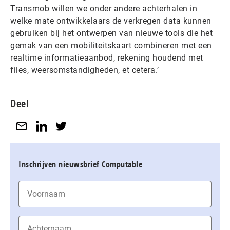
Transmob willen we onder andere achterhalen in
welke mate ontwikkelaars de verkregen data kunnen
gebruiken bij het ontwerpen van nieuwe tools die het
gemak van een mobiliteitskaart combineren met een
realtime informatieaanbod, rekening houdend met
files, weersomstandigheden, et cetera.’
Deel
Inschrijven nieuwsbrief Computable