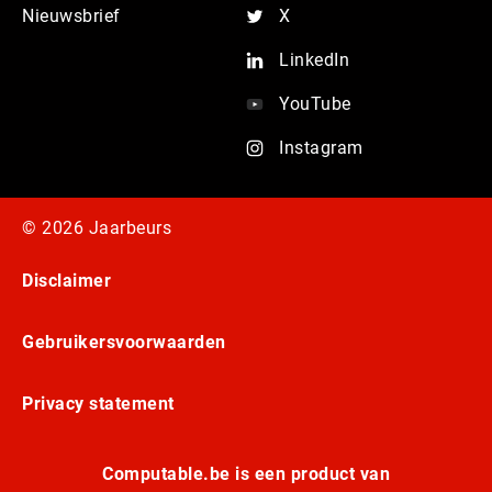
Nieuwsbrief
X
LinkedIn
YouTube
Instagram
© 2026 Jaarbeurs
Disclaimer
Gebruikersvoorwaarden
Privacy statement
Computable.be is een product van