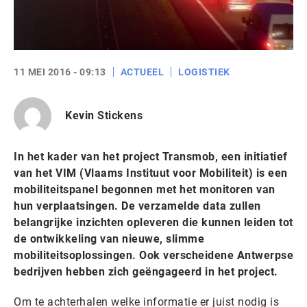
11 MEI 2016 - 09:13
ACTUEEL
LOGISTIEK
Kevin Stickens
In het kader van het project Transmob, een initiatief
van het VIM (Vlaams Instituut voor Mobiliteit) is een
mobiliteitspanel begonnen met het monitoren van
hun verplaatsingen. De verzamelde data zullen
belangrijke inzichten opleveren die kunnen leiden tot
de ontwikkeling van nieuwe, slimme
mobiliteitsoplossingen. Ook verscheidene Antwerpse
bedrijven hebben zich geëngageerd in het project.
Om te achterhalen welke informatie er juist nodig is