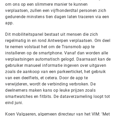
om ons op een slimmere manier te kunnen
verplaatsen, zullen een vijfhonderdtal personen zich
gedurende minstens tien dagen laten traceren via een
app.
Dit mobiliteitspanel bestaat uit mensen die zich
regelmatig in en rond Antwerpen verplaatsen. Om deel
te nemen volstaat het om de Transmob app te
installeren op de smartphone. Vanaf dan worden alle
verplaatsingen automatisch gelogd. Daarnaast kan de
gebruiker manueel informatie ingeven over uitgaven
zoals de aankoop van een parkeerticket, het gebruik
van een deelfiets, et cetera. Door de app te
verwijderen, wordt de verbinding verbroken. De
deelnemers maken kans op leuke prijzen zoals
smartwatches en fitbits. De dataverzameling loopt tot
eind juni.
Koen Valgaeren, algemeen directeur van het VIM: ‘Met