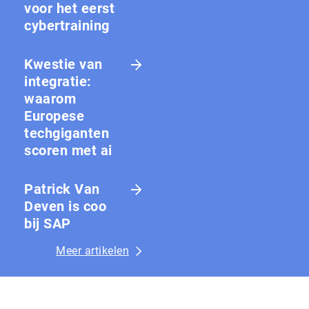
voor het eerst
cybertraining
Kwestie van
integratie:
waarom
Europese
techgiganten
scoren met ai
Patrick Van
Deven is coo
bij SAP
Meer artikelen