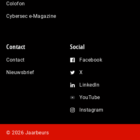
Colofon
Cybersec e-Magazine
Contact
Social
Contact
Facebook
Nieuwsbrief
X
LinkedIn
YouTube
Instagram
© 2026 Jaarbeurs