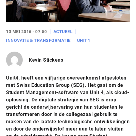
13 MEI 2016 - 07:50
ACTUEEL
INNOVATIE & TRANSFORMATIE
UNIT4
Kevin Stickens
Unit4, heeft een vijfjarige overeenkomst afgesloten
met Swiss Education Group (SEG). Het gaat om de
Student Management-software van Unit 4, als cloud-
oplossing. De digitale strategie van SEG is erop
gericht de onderwijservaring van hun studenten te
transformeren door in de collegezaal gebruik te
maken van de laatste technologische ontwikkelingen
en door de onderwijsstof meer aan te laten sluiten