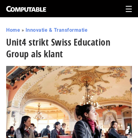
Home
»
Innovatie & Transformatie
Unit4 strikt Swiss Education
Group als klant