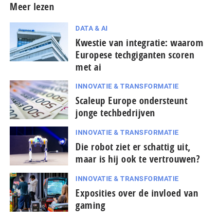
Meer lezen
DATA & AI
Kwestie van integratie: waarom
Europese techgiganten scoren
met ai
INNOVATIE & TRANSFORMATIE
Scaleup Europe ondersteunt
jonge techbedrijven
INNOVATIE & TRANSFORMATIE
Die robot ziet er schattig uit,
maar is hij ook te vertrouwen?
INNOVATIE & TRANSFORMATIE
Exposities over de invloed van
gaming