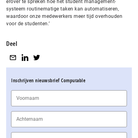
erover te spreken hoe het student management-
systeem routinematige taken kan automatiseren,
waardoor onze medewerkers meer tijd overhouden
voor de studenten.’
Deel
Inschrijven nieuwsbrief Computable