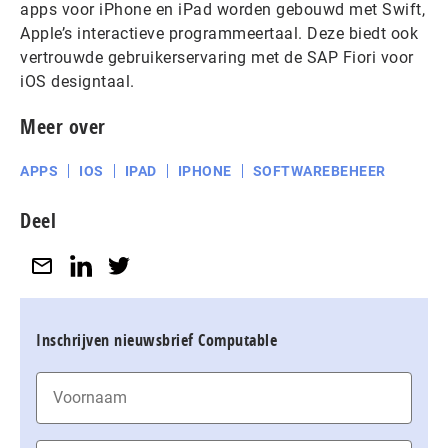
apps voor iPhone en iPad worden gebouwd met Swift,
Apple’s interactieve programmeertaal. Deze biedt ook
vertrouwde gebruikerservaring met de SAP Fiori voor
iOS designtaal.
Meer over
APPS
IOS
IPAD
IPHONE
SOFTWAREBEHEER
Deel
Inschrijven nieuwsbrief Computable