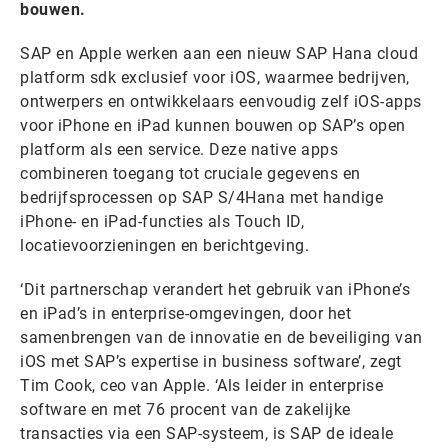
bouwen.
SAP en Apple werken aan een nieuw SAP Hana cloud
platform sdk exclusief voor iOS, waarmee bedrijven,
ontwerpers en ontwikkelaars eenvoudig zelf iOS-apps
voor iPhone en iPad kunnen bouwen op SAP’s open
platform als een service. Deze native apps
combineren toegang tot cruciale gegevens en
bedrijfsprocessen op SAP S/4Hana met handige
iPhone- en iPad-functies als Touch ID,
locatievoorzieningen en berichtgeving.
‘Dit partnerschap verandert het gebruik van iPhone’s
en iPad’s in enterprise-omgevingen, door het
samenbrengen van de innovatie en de beveiliging van
iOS met SAP’s expertise in business software’, zegt
Tim Cook, ceo van Apple. ‘Als leider in enterprise
software en met 76 procent van de zakelijke
transacties via een SAP-systeem, is SAP de ideale