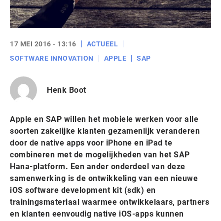
17 MEI 2016 - 13:16
ACTUEEL
SOFTWARE INNOVATION
APPLE
SAP
Henk Boot
Apple en SAP willen het mobiele werken voor alle
soorten zakelijke klanten gezamenlijk veranderen
door de native apps voor iPhone en iPad te
combineren met de mogelijkheden van het SAP
Hana-platform. Een ander onderdeel van deze
samenwerking is de ontwikkeling van een nieuwe
iOS software development kit (sdk) en
trainingsmateriaal waarmee ontwikkelaars, partners
en klanten eenvoudig native iOS-apps kunnen