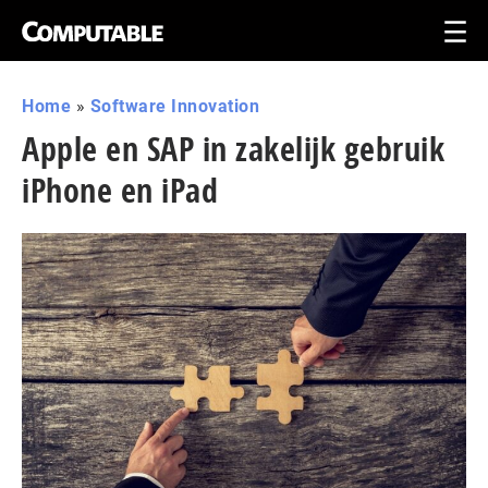
Home
»
Software Innovation
Apple en SAP in zakelijk gebruik
iPhone en iPad