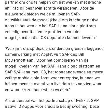
partner om ons te helpen om het werken met iPhone
en iPad bij bedrijven echt te veranderen. Door de
nieuwe sdk bieden we de miljoenen SAP-
ontwikkelaars de mogelijkheid om krachtige native
apps te bouwen die het SAP Hana cloud platform
volledig benutten en te profiteren van de
mogelijkheden die iOS-apparaten kunnen leveren.’
‘We zijn trots op deze bijzondere en grensverleggende
samenwerking met Apple’, vult SAP-ceo Bill
McDermott aan. ‘Door het combineren van de
mogelijkheden van het SAP Hana cloud platform en
SAP S/4Hana met iOS, het toonaangevende en meest
veilige mobiele platform voor enterprise, kunnen we
helpen mensen overal van live data te voorzien waar
en wanneer ze maar willen werken.’
Als onderdeel van het partnerschap ontwikkelt SAP
native iOS-apps voor cruciale bedrijfsvoering. Deze