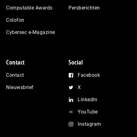
Computable Awards
Persberichten
Colofon
Cybersec e-Magazine
Contact
Social
Contact
Facebook
Nieuwsbrief
X
LinkedIn
YouTube
Instagram