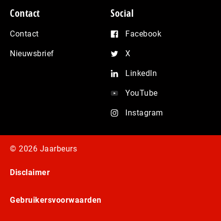
Contact
Social
Contact
Facebook
Nieuwsbrief
X
LinkedIn
YouTube
Instagram
© 2026 Jaarbeurs
Disclaimer
Gebruikersvoorwaarden