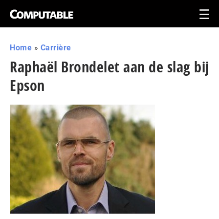
Home
»
Carrière
Raphaël Brondelet aan de slag bij
Epson