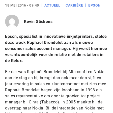
18 MEI 2016 - 09:40
ACTUEEL
CARRIÈRE
EPSON
Kevin Stickens
Epson, specialist in innovatieve inkjetprinters, stelde
deze week Raphaël Brondelet aan als nieuwe
consumer sales account manager. Hij wordt hiermee
verantwoordelijk voor de relatie met de retailers in
de Belux.
Eerder was Raphaël Brondelet bij Microsoft en Nokia
aan de slag en hij brengt dan ook meer dan vijftien
jaar ervaring in sales en klantencontact met zich mee.
Raphaël Brondelet begon zijn loopbaan in 1998 als
sales representative om door te groeien tot project
manager bij Cinta (Tabacco). In 2005 maakte hij de
overstap naar Nokia. Bij de integratie van Nokia met