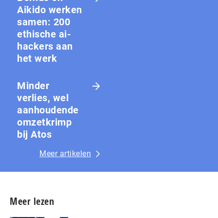
Aikido werken
samen: 200
ethische ai-
hackers aan
het werk
Minder
verlies, wel
aanhoudende
omzetkrimp
bij Atos
Meer artikelen
Meer lezen