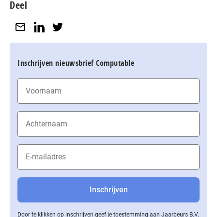
Deel
Inschrijven nieuwsbrief Computable
Door te klikken op inschrijven geef je toestemming aan Jaarbeurs B.V.