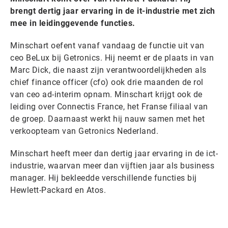
brengt dertig jaar ervaring in de it-industrie met zich
mee in leidinggevende functies.
Minschart oefent vanaf vandaag de functie uit van
ceo BeLux bij Getronics. Hij neemt er de plaats in van
Marc Dick, die naast zijn verantwoordelijkheden als
chief finance officer (cfo) ook drie maanden de rol
van ceo ad-interim opnam. Minschart krijgt ook de
leiding over Connectis France, het Franse filiaal van
de groep. Daarnaast werkt hij nauw samen met het
verkoopteam van Getronics Nederland.
Minschart heeft meer dan dertig jaar ervaring in de ict-
industrie, waarvan meer dan vijftien jaar als business
manager. Hij bekleedde verschillende functies bij
Hewlett-Packard en Atos.