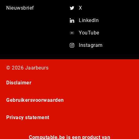
Nieuwsbrief
X
LinkedIn
YouTube
Instagram
© 2026 Jaarbeurs
Disclaimer
Gebruikersvoorwaarden
Privacy statement
Computable.be is een product van