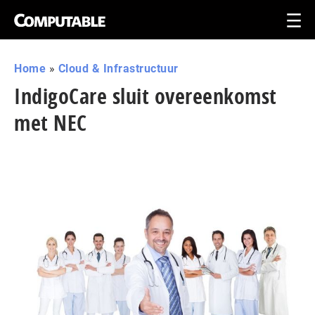
Home
»
Cloud & Infrastructuur
IndigoCare sluit overeenkomst
met NEC