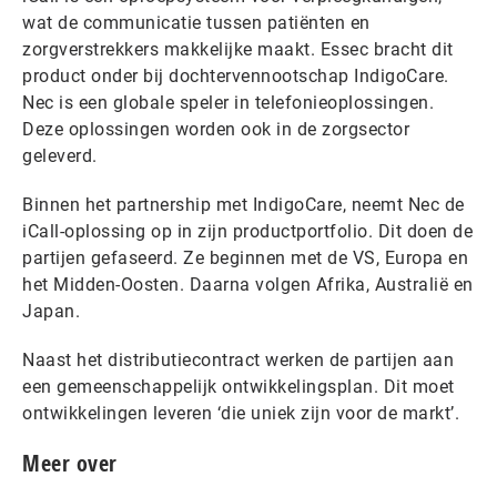
wat de communicatie tussen patiënten en
zorgverstrekkers makkelijke maakt. Essec bracht dit
product onder bij dochtervennootschap IndigoCare.
Nec is een globale speler in telefonieoplossingen.
Deze oplossingen worden ook in de zorgsector
geleverd.
Binnen het partnership met IndigoCare, neemt Nec de
iCall-oplossing op in zijn productportfolio. Dit doen de
partijen gefaseerd. Ze beginnen met de VS, Europa en
het Midden-Oosten. Daarna volgen Afrika, Australië en
Japan.
Naast het distributiecontract werken de partijen aan
een gemeenschappelijk ontwikkelingsplan. Dit moet
ontwikkelingen leveren ‘die uniek zijn voor de markt’.
Meer over