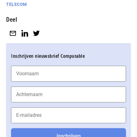
TELECOM
Deel
Inschrijven nieuwsbrief Computable