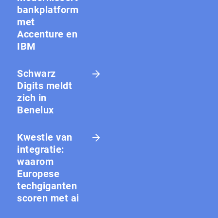
bankplatform
met
Accenture en
IBM
Schwarz
Digits meldt
zich in
Benelux
Kwestie van
integratie:
waarom
Europese
techgiganten
scoren met ai