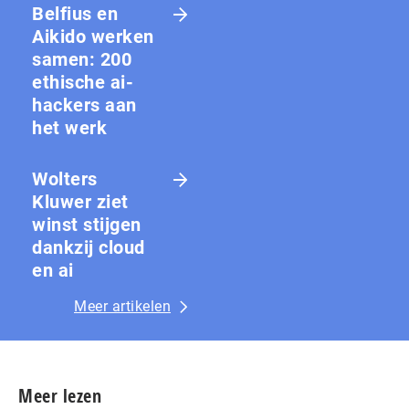
Belfius en
Aikido werken
samen: 200
ethische ai-
hackers aan
het werk
Wolters
Kluwer ziet
winst stijgen
dankzij cloud
en ai
Meer artikelen
Meer lezen