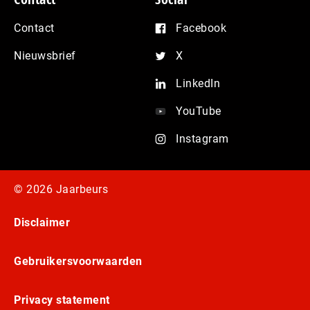
Contact
Facebook
Nieuwsbrief
X
LinkedIn
YouTube
Instagram
© 2026 Jaarbeurs
Disclaimer
Gebruikersvoorwaarden
Privacy statement