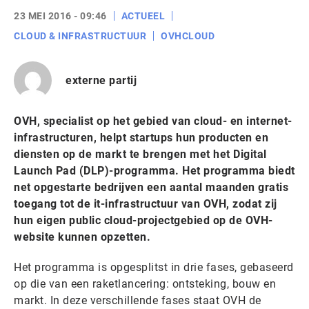
23 MEI 2016 - 09:46
ACTUEEL
CLOUD & INFRASTRUCTUUR
OVHCLOUD
externe partij
OVH, specialist op het gebied van cloud- en internet-
infrastructuren, helpt startups hun producten en
diensten op de markt te brengen met het Digital
Launch Pad (DLP)-programma. Het programma biedt
net opgestarte bedrijven een aantal maanden gratis
toegang tot de it-infrastructuur van OVH, zodat zij
hun eigen public cloud-projectgebied op de OVH-
website kunnen opzetten.
Het programma is opgesplitst in drie fases, gebaseerd
op die van een raketlancering: ontsteking, bouw en
markt. In deze verschillende fases staat OVH de