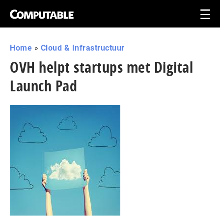
Home
»
Cloud & Infrastructuur
OVH helpt startups met Digital
Launch Pad