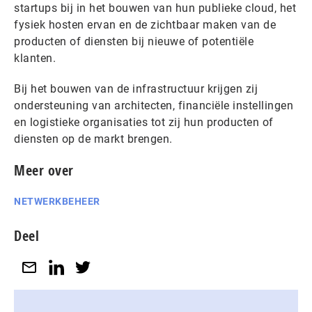
startups bij in het bouwen van hun publieke cloud, het
fysiek hosten ervan en de zichtbaar maken van de
producten of diensten bij nieuwe of potentiële
klanten.
Bij het bouwen van de infrastructuur krijgen zij
ondersteuning van architecten, financiële instellingen
en logistieke organisaties tot zij hun producten of
diensten op de markt brengen.
Meer over
NETWERKBEHEER
Deel