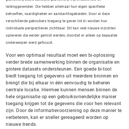
leidinggevenden. Die hebben allemaal hun eigen specifieke
behoeften, vaardigheden en aandachtsgebieden. Door al deze
verschillende gebruikers toegang te geven tot bi worden hun
individuele perspectieven zichtbaar. Dit kan veel nieuwe inzichten
opleveren die eerder gemist werden, doordat er alleen op bepaalde
onderwerpen werd gefocust.
Voor een optimaal resultaat moet een bi-oplossing
verder brede samenwerking binnen de organisatie en
grotere datasets ondersteunen. Een goede bi-tool
biedt toegang tot gegevens uit meerdere bronnen en
brengt die bij elkaar in één eenvoudig te beheren
centrale locatie. Hiermee kunnen mensen binnen de
hele organisatie op een gebruiksvriendelijke manier
toegang krijgen tot de gegevens die voor hen relevant
zijn. Door de informatievoorziening op deze manier te
verbeteren, kan er sneller gereageerd worden op
nieuwe trends.