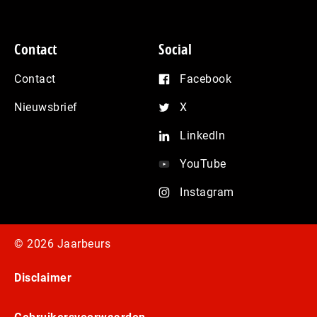
Contact
Social
Contact
Facebook
Nieuwsbrief
X
LinkedIn
YouTube
Instagram
© 2026 Jaarbeurs
Disclaimer