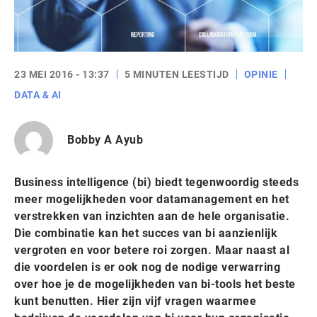
23 MEI 2016 - 13:37
5 MINUTEN LEESTIJD
OPINIE
DATA & AI
Bobby A Ayub
Business intelligence (bi) biedt tegenwoordig steeds
meer mogelijkheden voor datamanagement en het
verstrekken van inzichten aan de hele organisatie.
Die combinatie kan het succes van bi aanzienlijk
vergroten en voor betere roi zorgen. Maar naast al
die voordelen is er ook nog de nodige verwarring
over hoe je de mogelijkheden van bi-tools het beste
kunt benutten. Hier zijn vijf vragen waarmee