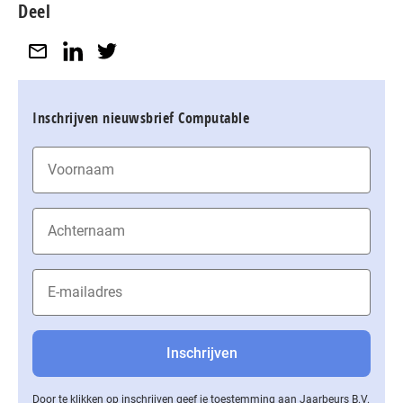
Deel
Inschrijven nieuwsbrief Computable
Door te klikken op inschrijven geef je toestemming aan Jaarbeurs B.V.