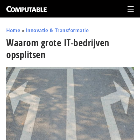
Home
»
Innovatie & Transformatie
Waarom grote IT-bedrijven
opsplitsen