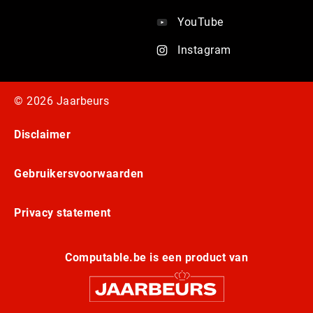
YouTube
Instagram
© 2026 Jaarbeurs
Disclaimer
Gebruikersvoorwaarden
Privacy statement
Computable.be is een product van