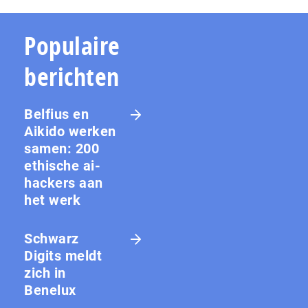
Populaire
berichten
Belfius en
Aikido werken
samen: 200
ethische ai-
hackers aan
het werk
Schwarz
Digits meldt
zich in
Benelux