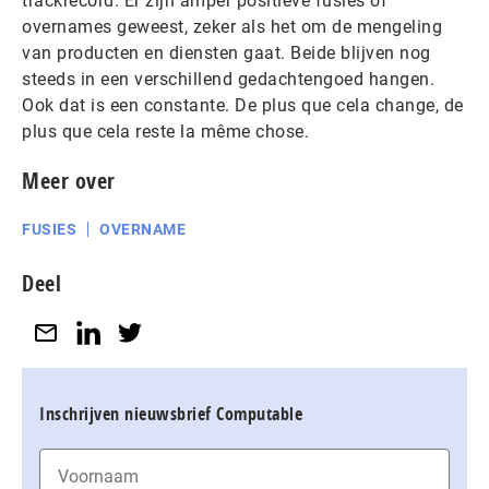
trackrecord. Er zijn amper positieve fusies of
overnames geweest, zeker als het om de mengeling
van producten en diensten gaat. Beide blijven nog
steeds in een verschillend gedachtengoed hangen.
Ook dat is een constante. De plus que cela change, de
plus que cela reste la même chose.
Meer over
FUSIES
OVERNAME
Deel
Inschrijven nieuwsbrief Computable