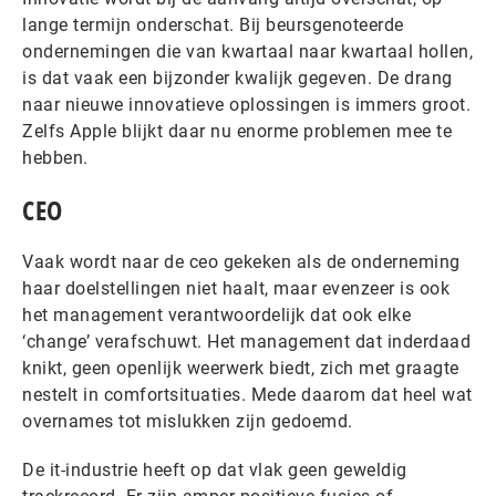
lange termijn onderschat. Bij beursgenoteerde
ondernemingen die van kwartaal naar kwartaal hollen,
is dat vaak een bijzonder kwalijk gegeven. De drang
naar nieuwe innovatieve oplossingen is immers groot.
Zelfs Apple blijkt daar nu enorme problemen mee te
hebben.
CEO
Vaak wordt naar de ceo gekeken als de onderneming
haar doelstellingen niet haalt, maar evenzeer is ook
het management verantwoordelijk dat ook elke
‘change’ verafschuwt. Het management dat inderdaad
knikt, geen openlijk weerwerk biedt, zich met graagte
nestelt in comfortsituaties. Mede daarom dat heel wat
overnames tot mislukken zijn gedoemd.
De it-industrie heeft op dat vlak geen geweldig