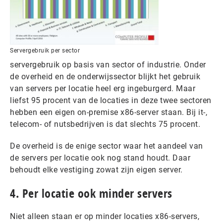
Servergebruik per sector
servergebruik op basis van sector of industrie. Onder
de overheid en de onderwijssector blijkt het gebruik
van servers per locatie heel erg ingeburgerd. Maar
liefst 95 procent van de locaties in deze twee sectoren
hebben een eigen on-premise x86-server staan. Bij it-,
telecom- of nutsbedrijven is dat slechts 75 procent.
De overheid is de enige sector waar het aandeel van
de servers per locatie ook nog stand houdt. Daar
behoudt elke vestiging zowat zijn eigen server.
4. Per locatie ook minder servers
Niet alleen staan er op minder locaties x86-servers,