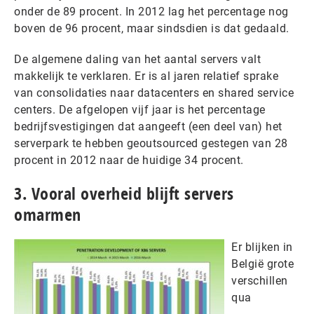
onder de 89 procent. In 2012 lag het percentage nog
boven de 96 procent, maar sindsdien is dat gedaald.
De algemene daling van het aantal servers valt
makkelijk te verklaren. Er is al jaren relatief sprake
van consolidaties naar datacenters en shared service
centers. De afgelopen vijf jaar is het percentage
bedrijfsvestigingen dat aangeeft (een deel van) het
serverpark te hebben geoutsourced gestegen van 28
procent in 2012 naar de huidige 34 procent.
3. Vooral overheid blijft servers
omarmen
Er blijken in
België grote
verschillen
qua