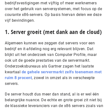
bedrijfsvestigingen met vijftig of meer werknemers
over het gebruik van serversystemen, met focus op de
courante x86-servers. Op basis hiervan delen we deze
vijf bevindingen.
1. Server groeit (met dank aan de cloud)
Algemeen kunnen we zeggen dat servers voor een
bedrijf en it-afdeling nog erg relevant blijven. Dat
blijkt uit het onderzoek van Computer Profile, maar
ook uit de goede prestaties van de servermarkt.
Onderzoeksbureaus als Gartner zagen het laatste
kwartaal
de gehele servermarkt zelfs toenemen met
ruim 8 procent
, zowel in omzet als in verscheepte
servers.
De server houdt dus meer dan stand, al is er wel één
belangrijke nuance. De echte en grote groei zit niet bij
de klassieke leveranciers van de x86 servers zoals van