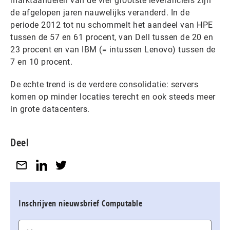
marktaandelen van de vier grootste leveranciers zijn
de afgelopen jaren nauwelijks veranderd. In de
periode 2012 tot nu schommelt het aandeel van HPE
tussen de 57 en 61 procent, van Dell tussen de 20 en
23 procent en van IBM (= intussen Lenovo) tussen de
7 en 10 procent.
De echte trend is de verdere consolidatie: servers
komen op minder locaties terecht en ook steeds meer
in grote datacenters.
Deel
Inschrijven nieuwsbrief Computable