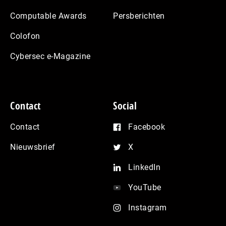
Computable Awards
Persberichten
Colofon
Cybersec e-Magazine
Contact
Social
Contact
Facebook
Nieuwsbrief
X
LinkedIn
YouTube
Instagram