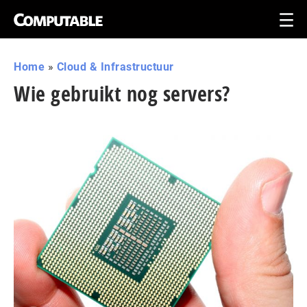
Home
»
Cloud & Infrastructuur
Wie gebruikt nog servers?