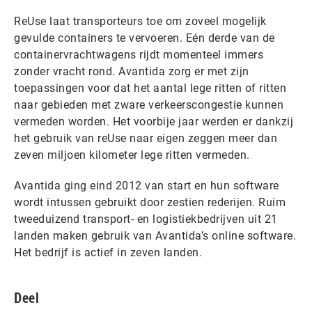
ReUse laat transporteurs toe om zoveel mogelijk
gevulde containers te vervoeren. Eén derde van de
containervrachtwagens rijdt momenteel immers
zonder vracht rond. Avantida zorg er met zijn
toepassingen voor dat het aantal lege ritten of ritten
naar gebieden met zware verkeerscongestie kunnen
vermeden worden. Het voorbije jaar werden er dankzij
het gebruik van reUse naar eigen zeggen meer dan
zeven miljoen kilometer lege ritten vermeden.
Avantida ging eind 2012 van start en hun software
wordt intussen gebruikt door zestien rederijen. Ruim
tweeduizend transport- en logistiekbedrijven uit 21
landen maken gebruik van Avantida’s online software.
Het bedrijf is actief in zeven landen.
Deel