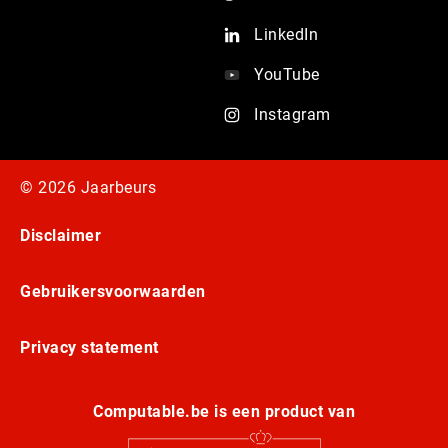
LinkedIn
YouTube
Instagram
© 2026 Jaarbeurs
Disclaimer
Gebruikersvoorwaarden
Privacy statement
Computable.be is een product van