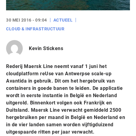
30 MEI 2016 - 09:04
ACTUEEL
CLOUD & INFRASTRUCTUUR
Kevin Stickens
Rederij Maersk Line neemt vanaf 1 juni het
cloudplatform reUse van Antwerpse scale-up
Avantida in gebruik. Dit om het hergebruik van
containers in goede banen te leiden. De applicatie
wordt in eerste instantie in België en Nederland
uitgerold. Binnenkort volgen ook Frankrijk en
Duitsland. Maersk Line verwacht gemiddeld 2500
hergebruiken per maand in België en Nederland en
in de vier landen samen worden vijftigduizend
uitgespaarde ritten per jaar verwacht.