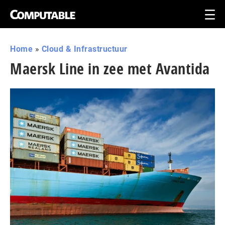
Home
»
Cloud & Infrastructuur
Maersk Line in zee met Avantida