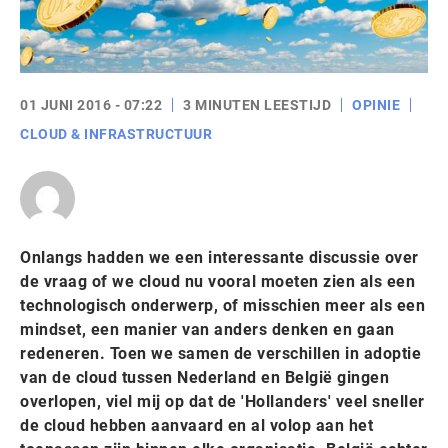
01 JUNI 2016 - 07:22
3 MINUTEN LEESTIJD
OPINIE
CLOUD & INFRASTRUCTUUR
Onlangs hadden we een interessante discussie over
de vraag of we cloud nu vooral moeten zien als een
technologisch onderwerp, of misschien meer als een
mindset, een manier van anders denken en gaan
redeneren. Toen we samen de verschillen in adoptie
van de cloud tussen Nederland en België gingen
overlopen, viel mij op dat de 'Hollanders' veel sneller
de cloud hebben aanvaard en al volop aan het