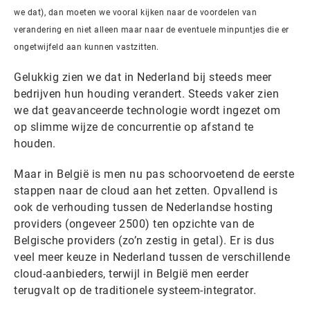
we dat), dan moeten we vooral kijken naar de voordelen van
verandering en niet alleen maar naar de eventuele minpuntjes die er
ongetwijfeld aan kunnen vastzitten.
Gelukkig zien we dat in Nederland bij steeds meer
bedrijven hun houding verandert. Steeds vaker zien
we dat geavanceerde technologie wordt ingezet om
op slimme wijze de concurrentie op afstand te
houden.
Maar in België is men nu pas schoorvoetend de eerste
stappen naar de cloud aan het zetten. Opvallend is
ook de verhouding tussen de Nederlandse hosting
providers (ongeveer 2500) ten opzichte van de
Belgische providers (zo’n zestig in getal). Er is dus
veel meer keuze in Nederland tussen de verschillende
cloud-aanbieders, terwijl in België men eerder
terugvalt op de traditionele systeem-integrator.