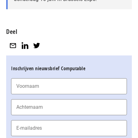
Deel
Inschrijven nieuwsbrief Computable