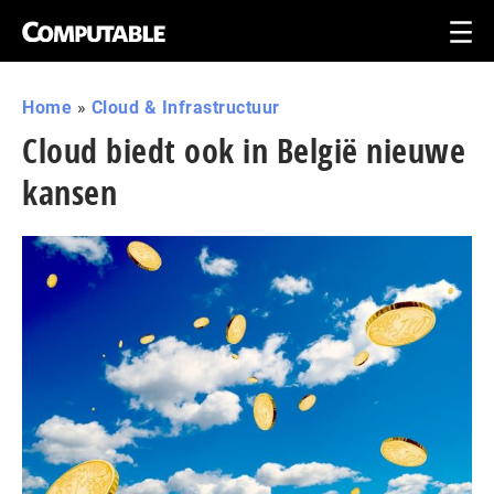
Home
»
Cloud & Infrastructuur
Cloud biedt ook in België nieuwe
kansen