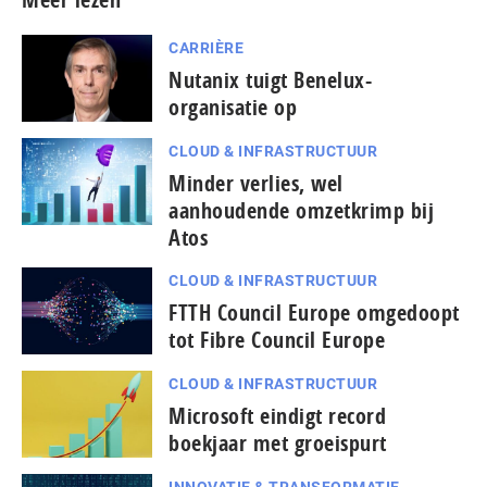
CARRIÈRE
Nutanix tuigt Benelux-
organisatie op
CLOUD & INFRASTRUCTUUR
Minder verlies, wel
aanhoudende omzetkrimp bij
Atos
CLOUD & INFRASTRUCTUUR
FTTH Council Europe omgedoopt
tot Fibre Council Europe
CLOUD & INFRASTRUCTUUR
Microsoft eindigt record
boekjaar met groeispurt