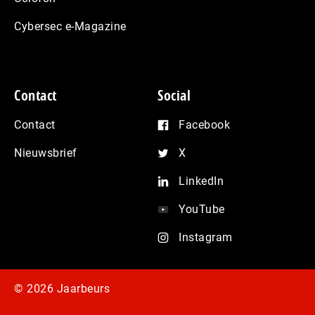
Cybersec e-Magazine
Contact
Social
Contact
Facebook
Nieuwsbrief
X
LinkedIn
YouTube
Instagram
© 2026 Jaarbeurs