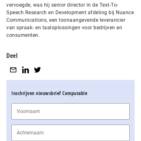
vervoegde, was hij senior director in de Text-To-
Speech Research en Development afdeling bij Nuance
Communications, een toonaangevende leverancier
van spraak- en taaloplossingen voor bedrijven en
consumenten.
Deel
Inschrijven nieuwsbrief Computable