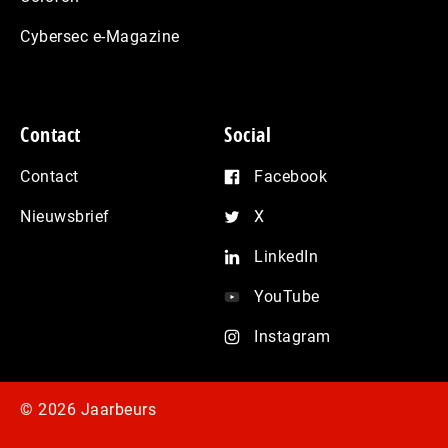
Cybersec e-Magazine
Contact
Social
Contact
Facebook
Nieuwsbrief
X
LinkedIn
YouTube
Instagram
© 2026 Jaarbeurs