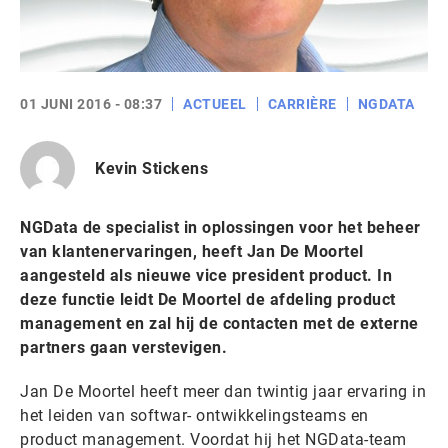
01 JUNI 2016 - 08:37
ACTUEEL
CARRIÈRE
NGDATA
Kevin Stickens
NGData de specialist in oplossingen voor het beheer
van klantenervaringen, heeft Jan De Moortel
aangesteld als nieuwe vice president product. In
deze functie leidt De Moortel de afdeling product
management en zal hij de contacten met de externe
partners gaan verstevigen.
Jan De Moortel heeft meer dan twintig jaar ervaring in
het leiden van softwar- ontwikkelingsteams en
product management. Voordat hij het NGData-team