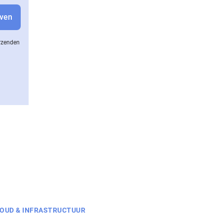
erzenden
OUD & INFRASTRUCTUUR