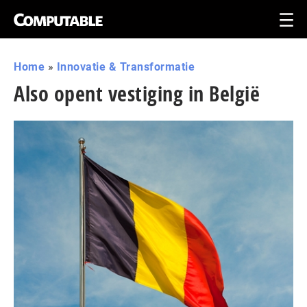
Home
»
Innovatie & Transformatie
Also opent vestiging in België