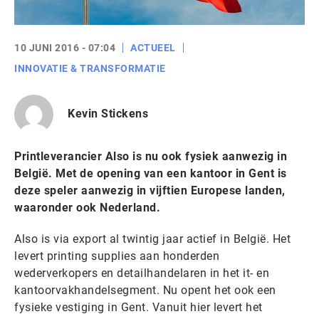
10 JUNI 2016 - 07:04
ACTUEEL
INNOVATIE & TRANSFORMATIE
Kevin Stickens
Printleverancier Also is nu ook fysiek aanwezig in
België. Met de opening van een kantoor in Gent is
deze speler aanwezig in vijftien Europese landen,
waaronder ook Nederland.
Also is via export al twintig jaar actief in België. Het
levert printing supplies aan honderden
wederverkopers en detailhandelaren in het it- en
kantoorvakhandelsegment. Nu opent het ook een
fysieke vestiging in Gent. Vanuit hier levert het