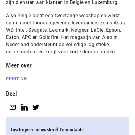
zijn diensten aan klanten in België en Luxemburg.
Also België biedt een tweetalige webshop en werkt
samen met toonaangevende leveranciers zoals Asus,
WD, Intel, Seagate, Lexmark, Netgear, LaCie, Epson,
Eaton, APC en Solidfire. Het magazijn van Also in
Nederland ondersteunt de volledige logistieke
infrastructuur en zorgt voor korte doorlooptijden.
Meer over
PRINTING
Deel
Inschrijven nieuwsbrief Computable