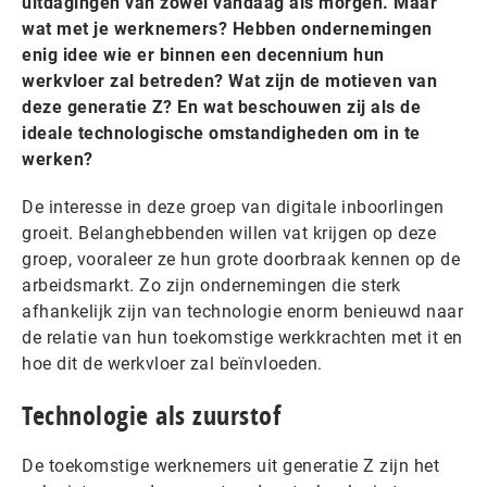
uitdagingen van zowel vandaag als morgen. Maar
wat met je werknemers? Hebben ondernemingen
enig idee wie er binnen een decennium hun
werkvloer zal betreden? Wat zijn de motieven van
deze generatie Z? En wat beschouwen zij als de
ideale technologische omstandigheden om in te
werken?
De interesse in deze groep van digitale inboorlingen
groeit. Belanghebbenden willen vat krijgen op deze
groep, vooraleer ze hun grote doorbraak kennen op de
arbeidsmarkt. Zo zijn ondernemingen die sterk
afhankelijk zijn van technologie enorm benieuwd naar
de relatie van hun toekomstige werkkrachten met it en
hoe dit de werkvloer zal beïnvloeden.
Technologie als zuurstof
De toekomstige werknemers uit generatie Z zijn het