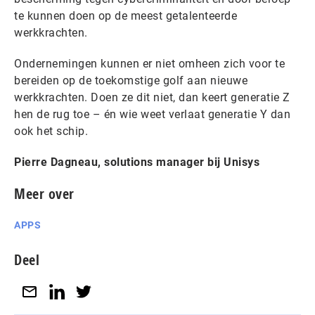
te kunnen doen op de meest getalenteerde
werkkrachten.
Ondernemingen kunnen er niet omheen zich voor te
bereiden op de toekomstige golf aan nieuwe
werkkrachten. Doen ze dit niet, dan keert generatie Z
hen de rug toe – én wie weet verlaat generatie Y dan
ook het schip.
Pierre Dagneau, solutions manager bij Unisys
Meer over
APPS
Deel