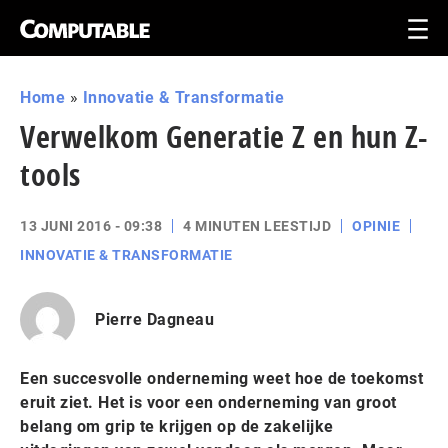
Home
»
Innovatie & Transformatie
Verwelkom Generatie Z en hun Z-
tools
13 JUNI 2016 - 09:38
4 MINUTEN LEESTIJD
OPINIE
INNOVATIE & TRANSFORMATIE
Pierre Dagneau
Een succesvolle onderneming weet hoe de toekomst
eruit ziet. Het is voor een onderneming van groot
belang om grip te krijgen op de zakelijke