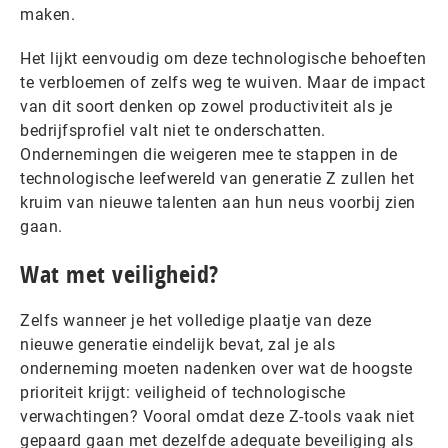
maken.
Het lijkt eenvoudig om deze technologische behoeften
te verbloemen of zelfs weg te wuiven. Maar de impact
van dit soort denken op zowel productiviteit als je
bedrijfsprofiel valt niet te onderschatten.
Ondernemingen die weigeren mee te stappen in de
technologische leefwereld van generatie Z zullen het
kruim van nieuwe talenten aan hun neus voorbij zien
gaan.
Wat met veiligheid?
Zelfs wanneer je het volledige plaatje van deze
nieuwe generatie eindelijk bevat, zal je als
onderneming moeten nadenken over wat de hoogste
prioriteit krijgt: veiligheid of technologische
verwachtingen? Vooral omdat deze Z-tools vaak niet
gepaard gaan met dezelfde adequate beveiliging als