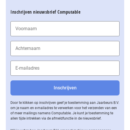
Inschrijven nieuwsbrief Computable
Door te klikken op inschrijven geef je toestemming aan Jaarbeurs B.V.
om je naam en e-mailadres te verwerken voor het verzenden van een
of meer mailings namens Computable. Je kunt je toestemming te
allen tijde intrekken via de af­meld­func­tie in de nieuwsbrief.