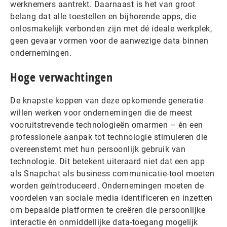
werknemers aantrekt. Daarnaast is het van groot
belang dat alle toestellen en bijhorende apps, die
onlosmakelijk verbonden zijn met dé ideale werkplek,
geen gevaar vormen voor de aanwezige data binnen
ondernemingen.
Hoge verwachtingen
De knapste koppen van deze opkomende generatie
willen werken voor ondernemingen die de meest
vooruitstrevende technologieën omarmen – én een
professionele aanpak tot technologie stimuleren die
overeenstemt met hun persoonlijk gebruik van
technologie. Dit betekent uiteraard niet dat een app
als Snapchat als business communicatie-tool moeten
worden geïntroduceerd. Ondernemingen moeten de
voordelen van sociale media identificeren en inzetten
om bepaalde platformen te creëren die persoonlijke
interactie én onmiddellijke data-toegang mogelijk