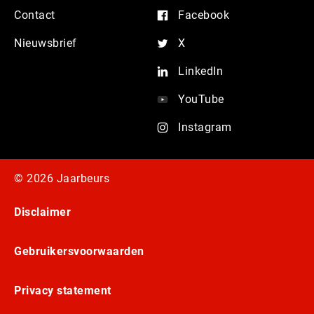
Contact
Facebook
Nieuwsbrief
X
LinkedIn
YouTube
Instagram
© 2026 Jaarbeurs
Disclaimer
Gebruikersvoorwaarden
Privacy statement