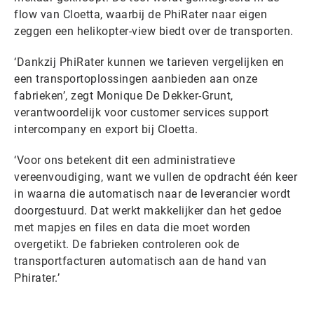
flow van Cloetta, waarbij de PhiRater naar eigen
zeggen een helikopter-view biedt over de transporten.
‘Dankzij PhiRater kunnen we tarieven vergelijken en
een transportoplossingen aanbieden aan onze
fabrieken’, zegt Monique De Dekker-Grunt,
verantwoordelijk voor customer services support
intercompany en export bij Cloetta.
‘Voor ons betekent dit een administratieve
vereenvoudiging, want we vullen de opdracht één keer
in waarna die automatisch naar de leverancier wordt
doorgestuurd. Dat werkt makkelijker dan het gedoe
met mapjes en files en data die moet worden
overgetikt. De fabrieken controleren ook de
transportfacturen automatisch aan de hand van
Phirater.’