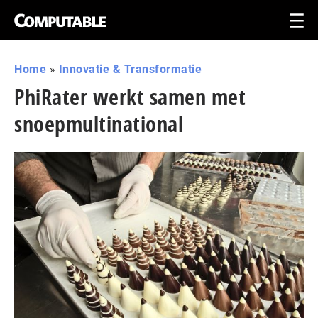
Home
»
Innovatie & Transformatie
PhiRater werkt samen met
snoepmultinational