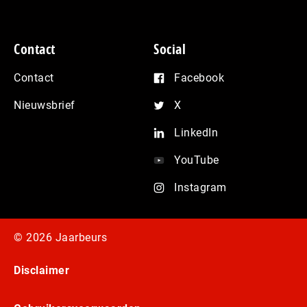
Contact
Social
Contact
Facebook
Nieuwsbrief
X
LinkedIn
YouTube
Instagram
© 2026 Jaarbeurs
Disclaimer