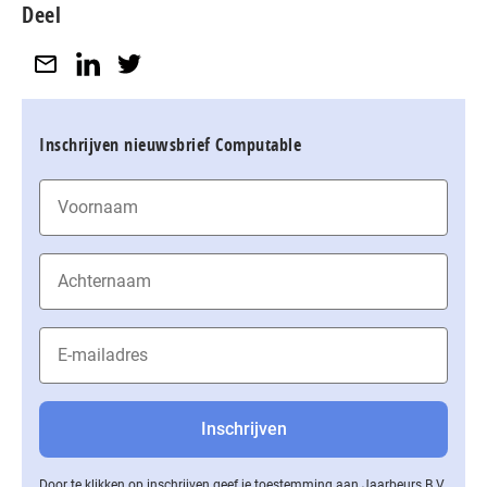
Deel
Inschrijven nieuwsbrief Computable
Door te klikken op inschrijven geef je toestemming aan Jaarbeurs B.V.