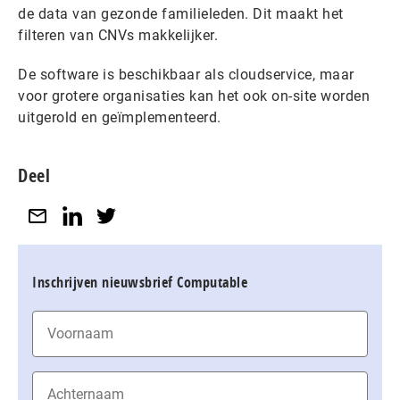
de data van gezonde familieleden. Dit maakt het
filteren van CNVs makkelijker.
De software is beschikbaar als cloudservice, maar
voor grotere organisaties kan het ook on-site worden
uitgerold en geïmplementeerd.
Deel
Inschrijven nieuwsbrief Computable