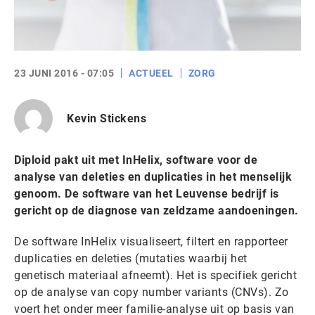
23 JUNI 2016 - 07:05
ACTUEEL
ZORG
Kevin Stickens
Diploid pakt uit met InHelix, software voor de
analyse van deleties en duplicaties in het menselijk
genoom. De software van het Leuvense bedrijf is
gericht op de diagnose van zeldzame aandoeningen.
De software InHelix visualiseert, filtert en rapporteer
duplicaties en deleties (mutaties waarbij het
genetisch materiaal afneemt). Het is specifiek gericht
op de analyse van copy number variants (CNVs). Zo
voert het onder meer familie-analyse uit op basis van