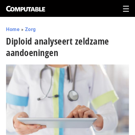
Home
»
Zorg
Diploid analyseert zeldzame
aandoeningen