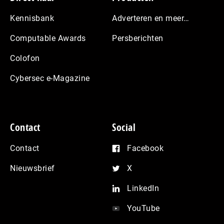
Kennisbank
Adverteren en meer…
Computable Awards
Persberichten
Colofon
Cybersec e-Magazine
Contact
Social
Contact
Facebook
Nieuwsbrief
X
LinkedIn
YouTube