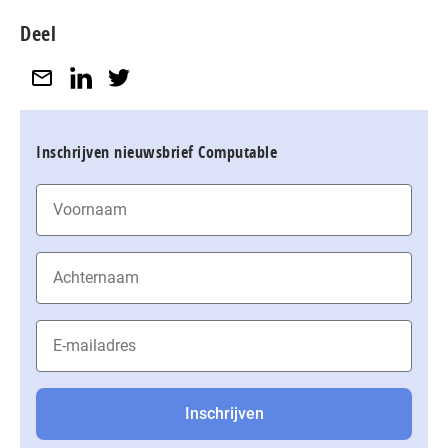
Deel
Inschrijven nieuwsbrief Computable