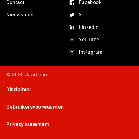
Contact
Facebook
Nieuwsbrief
X
LinkedIn
YouTube
Instagram
© 2026 Jaarbeurs
Disclaimer
Gebruikersvoorwaarden
Privacy statement