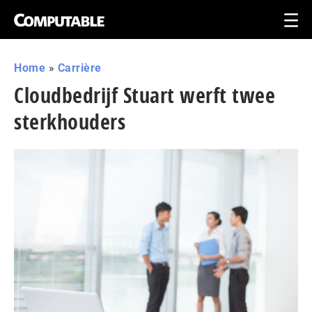
Home
»
Carrière
Cloudbedrijf Stuart werft twee
sterkhouders