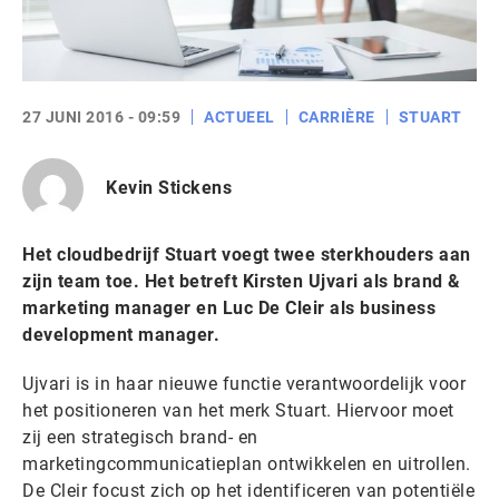
27 JUNI 2016 - 09:59
ACTUEEL
CARRIÈRE
STUART
Kevin Stickens
Het cloudbedrijf Stuart voegt twee sterkhouders aan
zijn team toe. Het betreft Kirsten Ujvari als brand &
marketing manager en Luc De Cleir als business
development manager.
Ujvari is in haar nieuwe functie verantwoordelijk voor
het positioneren van het merk Stuart. Hiervoor moet
zij een strategisch brand- en
marketingcommunicatieplan ontwikkelen en uitrollen.
De Cleir focust zich op het identificeren van potentiële